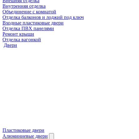
Внешняя отделка
Внутренняя отделка
Объединение с комнатой
Отделка балконов и лоджий под ключ
Входные пластиковые двери
Отделка ПВХ панелями
Ремонт крыши
Отделка вагонкой
Двери
Пластиковые двери
Алюминиевые двери