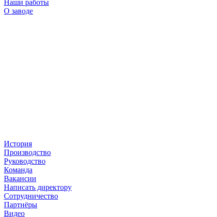
Наши работы
О заводе
История
Производство
Руководство
Команда
Вакансии
Написать директору
Сотрудничество
Партнёры
Видео