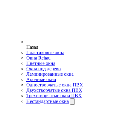
Назад
Пластиковые окна
Окна Rehau
Цветные окна
Окна под дерево
Ламинированные окна
Арочные окна
Одностворчатые окна ПВХ
Двухстворчатые окна ПВХ
Трехстворчатые окна ПВХ
Нестандартные окна