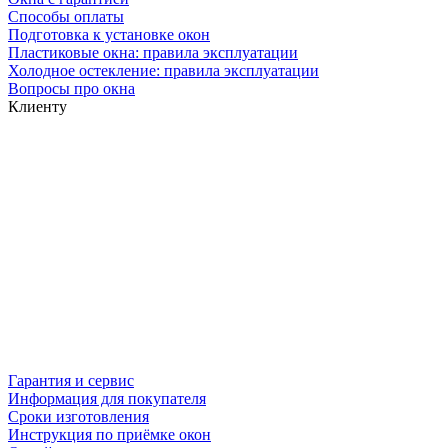
Способы оплаты
Подготовка к установке окон
Пластиковые окна: правила эксплуатации
Холодное остекление: правила эксплуатации
Вопросы про окна
Клиенту
Гарантия и сервис
Информация для покупателя
Сроки изготовления
Инструкция по приёмке окон