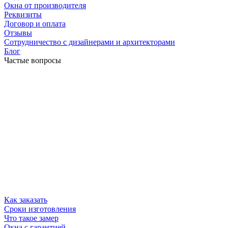
Окна от производителя
Реквизиты
Договор и оплата
Отзывы
Сотрудничество с дизайнерами и архитекторами
Блог
Частые вопросы
Как заказать
Сроки изготовления
Что такое замер
Окна с гарантией