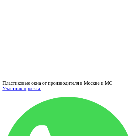
Пластиковые окна от производителя в
Москве и МО
Участник проекта