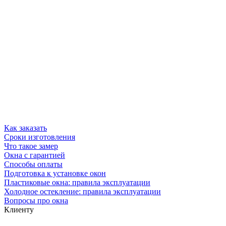
Как заказать
Сроки изготовления
Что такое замер
Окна с гарантией
Способы оплаты
Подготовка к установке окон
Пластиковые окна: правила эксплуатации
Холодное остекление: правила эксплуатации
Вопросы про окна
Клиенту