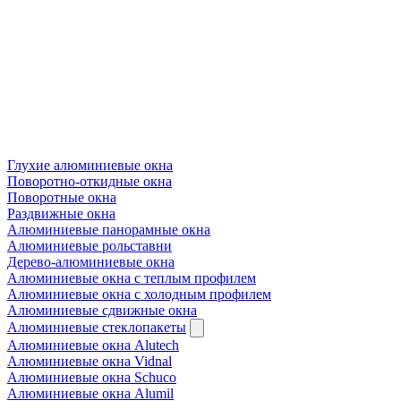
Глухие алюминиевые окна
Поворотно-откидные окна
Поворотные окна
Раздвижные окна
Алюминиевые панорамные окна
Алюминиевые рольставни
Дерево-алюминиевые окна
Алюминиевые окна с теплым профилем
Алюминиевые окна с холодным профилем
Алюминиевые сдвижные окна
Алюминиевые стеклопакеты
Алюминиевые окна Alutech
Алюминиевые окна Vidnal
Алюминиевые окна Schuco
Алюминиевые окна Alumil