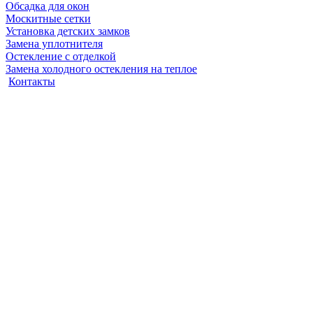
Обсадка для окон
Москитные сетки
Установка детских замков
Замена уплотнителя
Остекление с отделкой
Замена холодного остекления на теплое
Контакты