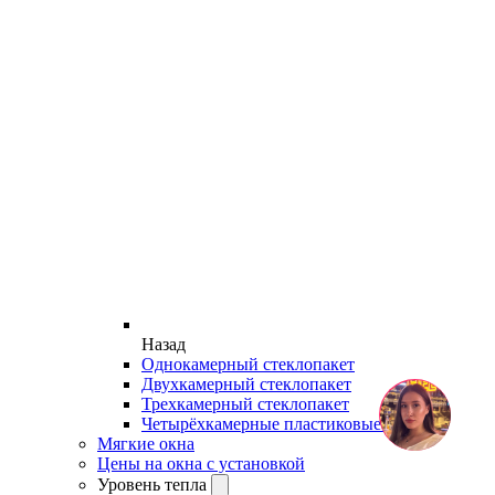
Назад
Однокамерный стеклопакет
Двухкамерный стеклопакет
Трехкамерный стеклопакет
Четырёхкамерные пластиковые окна
Мягкие окна
Цены на окна с установкой
Уровень тепла