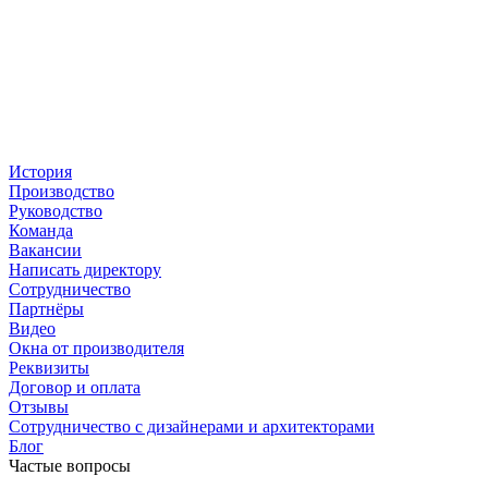
История
Производство
Руководство
Команда
Вакансии
Написать директору
Сотрудничество
Партнёры
Видео
Окна от производителя
Реквизиты
Договор и оплата
Отзывы
Сотрудничество с дизайнерами и архитекторами
Блог
Частые вопросы