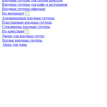
Входные группы для салона красоты
Входные группы для кафе и ресторанов
Входные группы офисные
По материалу
Алюминиевые входные группы
Пластиковые входные группы
Стеклянные входные группы
По качествам
Двери для входных групп
Теплые входные группы
Окна для дома