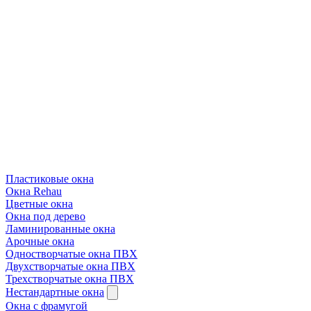
Пластиковые окна
Окна Rehau
Цветные окна
Окна под дерево
Ламинированные окна
Арочные окна
Одностворчатые окна ПВХ
Двухстворчатые окна ПВХ
Трехстворчатые окна ПВХ
Нестандартные окна
Окна с фрамугой