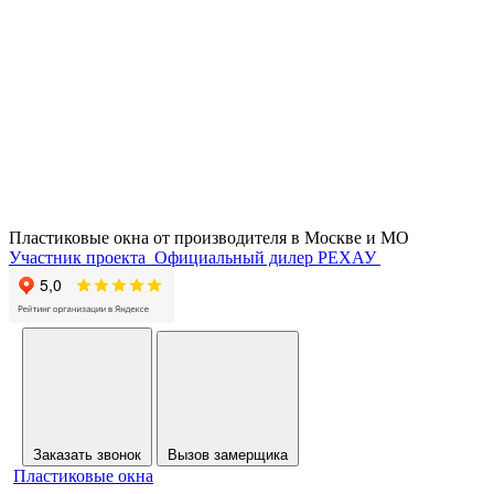
Пластиковые окна от производителя в
Москве и МО
Участник проекта
Официальный дилер РЕХАУ
Заказать звонок
Вызов замерщика
Пластиковые окна