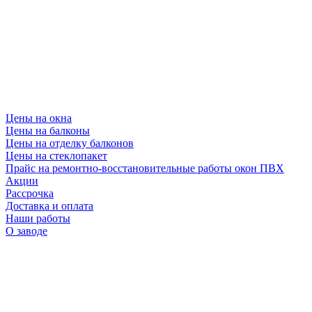
Цены на окна
Цены на балконы
Цены на отделку балконов
Цены на стеклопакет
Прайс на ремонтно-восстановительные работы окон ПВХ
Акции
Рассрочка
Доставка и оплата
Наши работы
О заводе