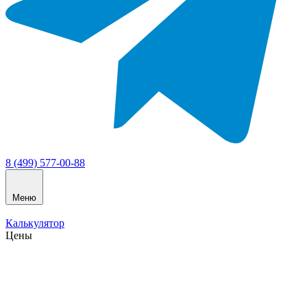
8 (499) 577-00-88
Меню
Калькулятор
Цены