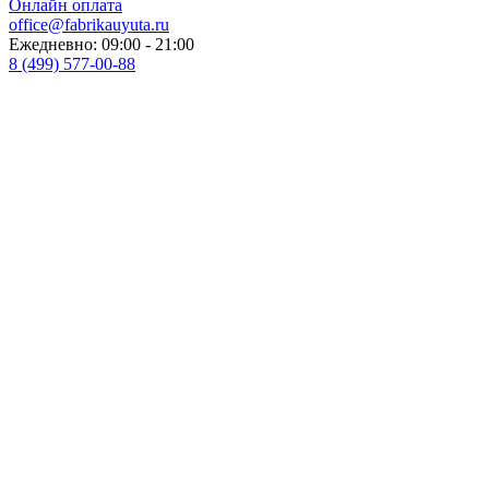
Онлайн оплата
office@fabrikauyuta.ru
Ежедневно: 09:00 - 21:00
8 (499) 577-00-88