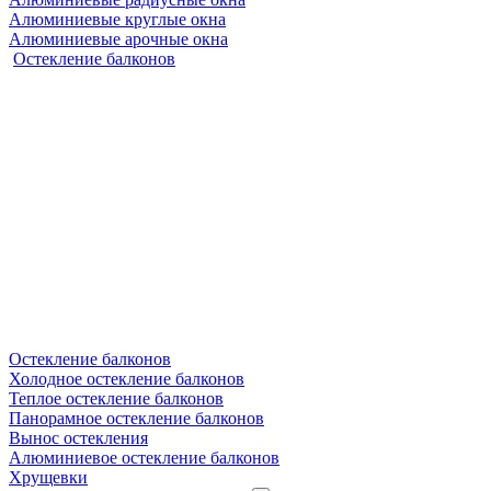
Алюминиевые круглые окна
Алюминиевые арочные окна
Остекление балконов
Остекление балконов
Холодное остекление балконов
Теплое остекление балконов
Панорамное остекление балконов
Вынос остекления
Алюминиевое остекление балконов
Хрущевки