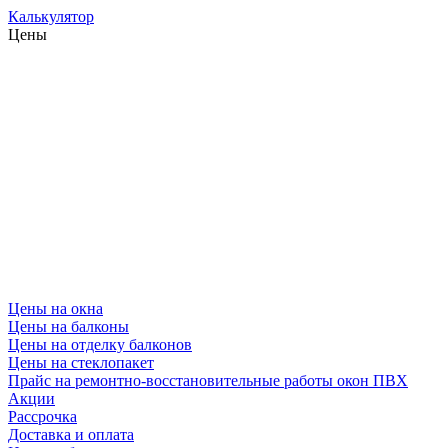
Калькулятор
Цены
Цены на окна
Цены на балконы
Цены на отделку балконов
Цены на стеклопакет
Прайс на ремонтно-восстановительные работы окон ПВХ
Акции
Рассрочка
Доставка и оплата