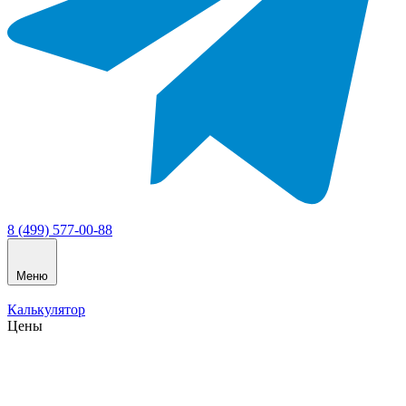
8 (499) 577-00-88
Меню
Калькулятор
Цены