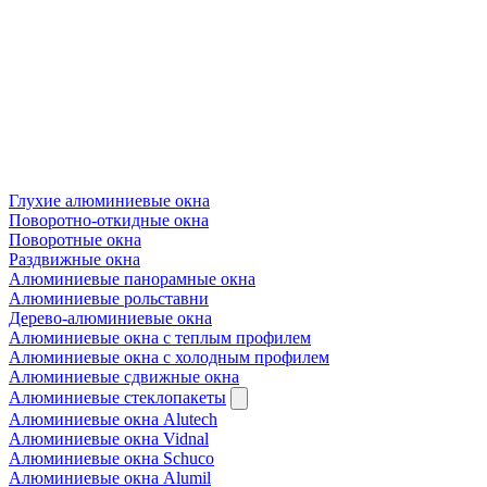
Глухие алюминиевые окна
Поворотно-откидные окна
Поворотные окна
Раздвижные окна
Алюминиевые панорамные окна
Алюминиевые рольставни
Дерево-алюминиевые окна
Алюминиевые окна с теплым профилем
Алюминиевые окна с холодным профилем
Алюминиевые сдвижные окна
Алюминиевые стеклопакеты
Алюминиевые окна Alutech
Алюминиевые окна Vidnal
Алюминиевые окна Schuco
Алюминиевые окна Alumil