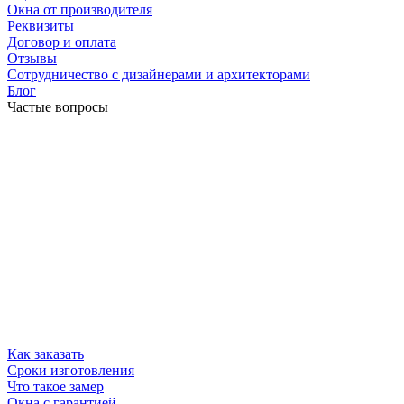
Окна от производителя
Реквизиты
Договор и оплата
Отзывы
Сотрудничество с дизайнерами и архитекторами
Блог
Частые вопросы
Как заказать
Сроки изготовления
Что такое замер
Окна с гарантией