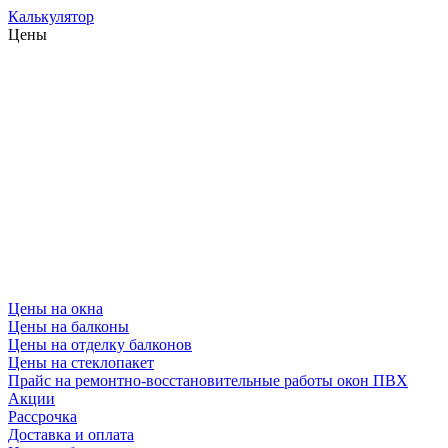
Калькулятор
Цены
Цены на окна
Цены на балконы
Цены на отделку балконов
Цены на стеклопакет
Прайс на ремонтно-восстановительные работы окон ПВХ
Акции
Рассрочка
Доставка и оплата