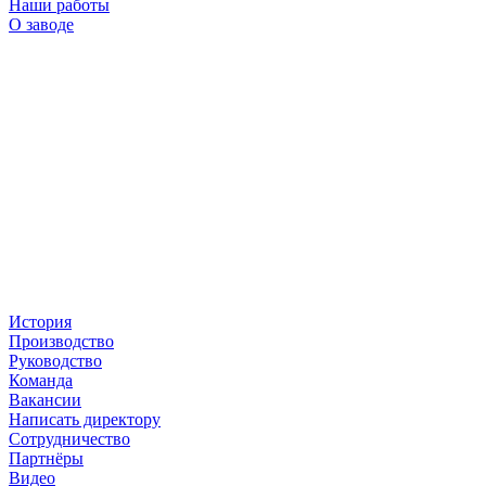
Наши работы
О заводе
История
Производство
Руководство
Команда
Вакансии
Написать директору
Сотрудничество
Партнёры
Видео