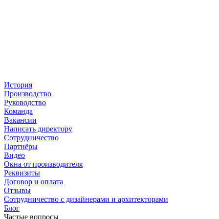
История
Производство
Руководство
Команда
Вакансии
Написать директору
Сотрудничество
Партнёры
Видео
Окна от производителя
Реквизиты
Договор и оплата
Отзывы
Сотрудничество с дизайнерами и архитекторами
Блог
Частые вопросы