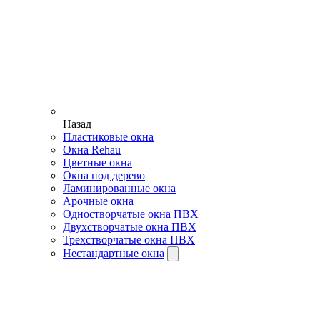
Назад
Пластиковые окна
Окна Rehau
Цветные окна
Окна под дерево
Ламинированные окна
Арочные окна
Одностворчатые окна ПВХ
Двухстворчатые окна ПВХ
Трехстворчатые окна ПВХ
Нестандартные окна