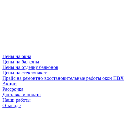
Цены на окна
Цены на балконы
Цены на отделку балконов
Цены на стеклопакет
Прайс на ремонтно-восстановительные работы окон ПВХ
Акции
Рассрочка
Доставка и оплата
Наши работы
О заводе