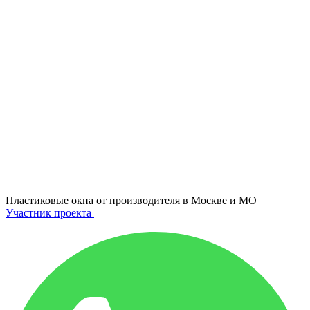
Пластиковые окна от производителя в
Москве и МО
Участник проекта