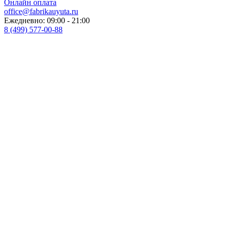
Онлайн оплата
office@fabrikauyuta.ru
Ежедневно: 09:00 - 21:00
8 (499) 577-00-88