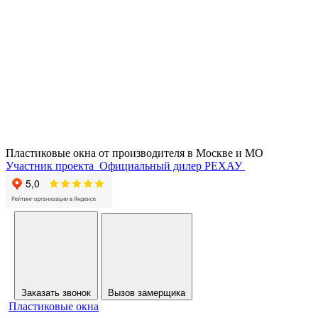
Пластиковые окна от производителя в
Москве и МО
Участник проекта
Официальный дилер РЕХАУ
Заказать звонок
Вызов замерщика
Пластиковые окна