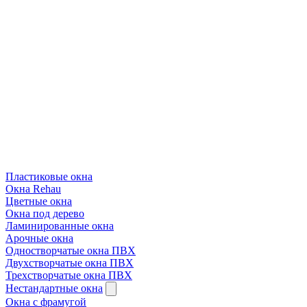
Пластиковые окна
Окна Rehau
Цветные окна
Окна под дерево
Ламинированные окна
Арочные окна
Одностворчатые окна ПВХ
Двухстворчатые окна ПВХ
Трехстворчатые окна ПВХ
Нестандартные окна
Окна с фрамугой