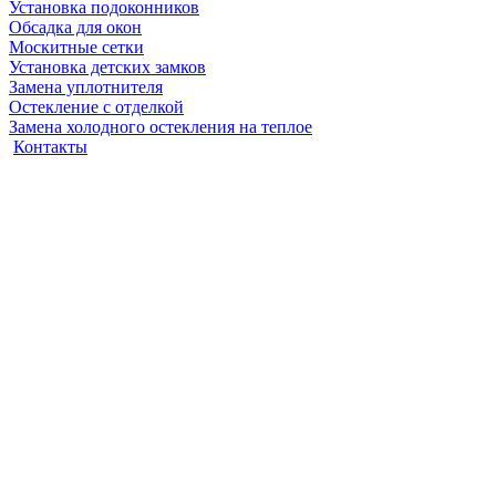
Установка подоконников
Обсадка для окон
Москитные сетки
Установка детских замков
Замена уплотнителя
Остекление с отделкой
Замена холодного остекления на теплое
Контакты