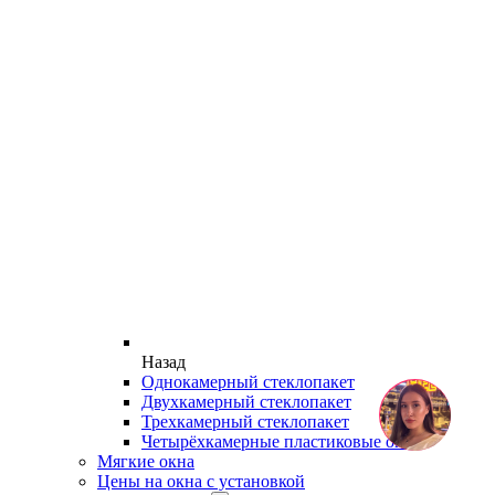
Назад
Однокамерный стеклопакет
Двухкамерный стеклопакет
Трехкамерный стеклопакет
Четырёхкамерные пластиковые окна
Мягкие окна
Цены на окна с установкой