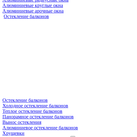
Алюминиевые круглые окна
Алюминиевые арочные окна
Остекление балконов
Остекление балконов
Холодное остекление балконов
Теплое остекление балконов
Панорамное остекление балконов
Вынос остекления
Алюминиевое остекление балконов
Хрущевки