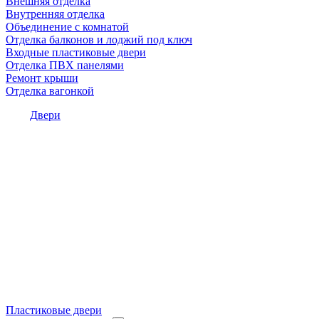
Внешняя отделка
Внутренняя отделка
Объединение с комнатой
Отделка балконов и лоджий под ключ
Входные пластиковые двери
Отделка ПВХ панелями
Ремонт крыши
Отделка вагонкой
Двери
Пластиковые двери