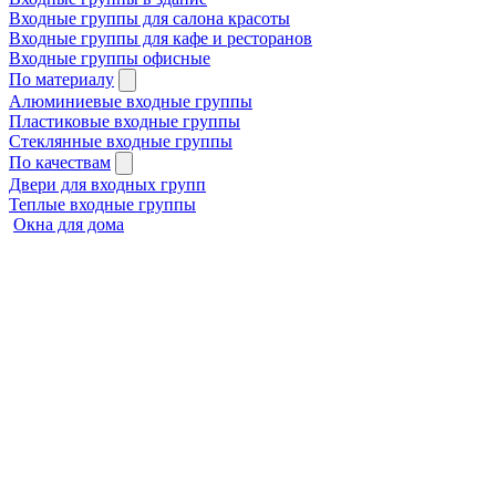
Входные группы для салона красоты
Входные группы для кафе и ресторанов
Входные группы офисные
По материалу
Алюминиевые входные группы
Пластиковые входные группы
Стеклянные входные группы
По качествам
Двери для входных групп
Теплые входные группы
Окна для дома