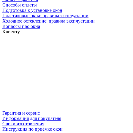
Способы оплаты
Подготовка к установке окон
Пластиковые окна: правила эксплуатации
Холодное остекление: правила эксплуатации
Вопросы про окна
Клиенту
Гарантия и сервис
Информация для покупателя
Сроки изготовления
Инструкция по приёмке окон