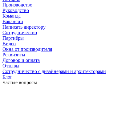
Производство
Руководство
Команда
Вакансии
Написать директору
Сотрудничество
Партнёры
Видео
Окна от производителя
Реквизиты
Договор и оплата
Отзывы
Сотрудничество с дизайнерами и архитекторами
Блог
Частые вопросы