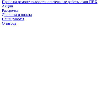
Прайс на ремонтно-восстановительные работы окон ПВХ
Акции
Рассрочка
Доставка и оплата
Наши работы
О заводе