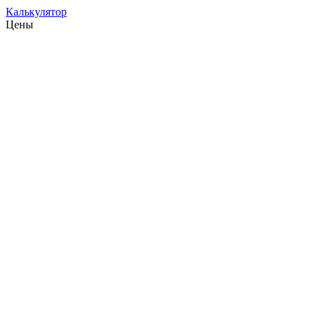
Калькулятор
Цены