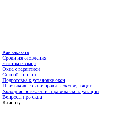
Как заказать
Сроки изготовления
Что такое замер
Окна с гарантией
Способы оплаты
Подготовка к установке окон
Пластиковые окна: правила эксплуатации
Холодное остекление: правила эксплуатации
Вопросы про окна
Клиенту