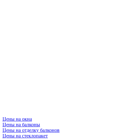
Цены на окна
Цены на балконы
Цены на отделку балконов
Цены на стеклопакет