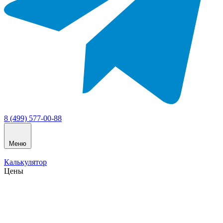
8 (499) 577-00-88
Меню
Калькулятор
Цены