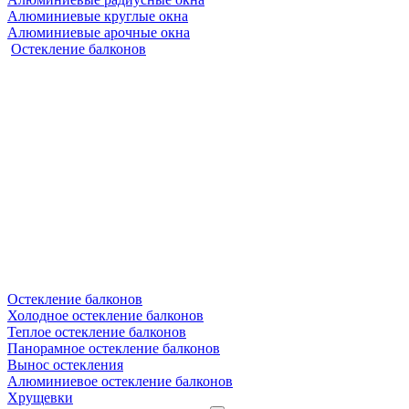
Алюминиевые круглые окна
Алюминиевые арочные окна
Остекление балконов
Остекление балконов
Холодное остекление балконов
Теплое остекление балконов
Панорамное остекление балконов
Вынос остекления
Алюминиевое остекление балконов
Хрущевки