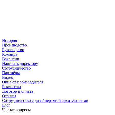
История
Производство
Руководство
Команда
Вакансии
Написать директору
Сотрудничество
Партнёры
Видео
Окна от производителя
Реквизиты
Договор и оплата
Отзывы
Сотрудничество с дизайнерами и архитекторами
Блог
Частые вопросы