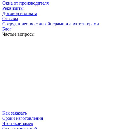
Окна от производителя
Реквизиты
Договор и оплата
Отзывы
Сотрудничество с дизайнерами и архитекторами
Блог
Частые вопросы
Как заказать
Сроки изготовления
Что такое замер
Окна с гарантией