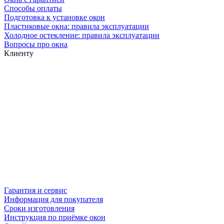
Способы оплаты
Подготовка к установке окон
Пластиковые окна: правила эксплуатации
Холодное остекление: правила эксплуатации
Вопросы про окна
Клиенту
Гарантия и сервис
Информация для покупателя
Сроки изготовления
Инструкция по приёмке окон