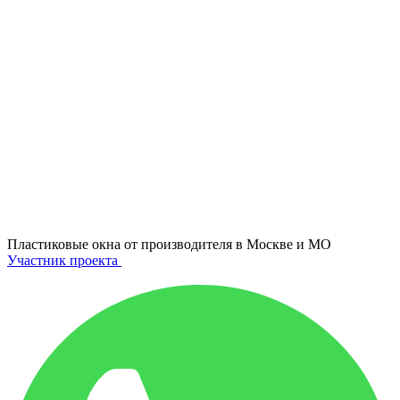
Пластиковые окна от производителя в
Москве и МО
Участник проекта