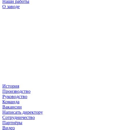
Наши работы
О заводе
История
Производство
Руководство
Команда
Вакансии
Написать директору
Сотрудничество
Партнёры
Видео