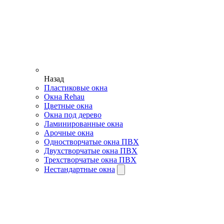
Назад
Пластиковые окна
Окна Rehau
Цветные окна
Окна под дерево
Ламинированные окна
Арочные окна
Одностворчатые окна ПВХ
Двухстворчатые окна ПВХ
Трехстворчатые окна ПВХ
Нестандартные окна