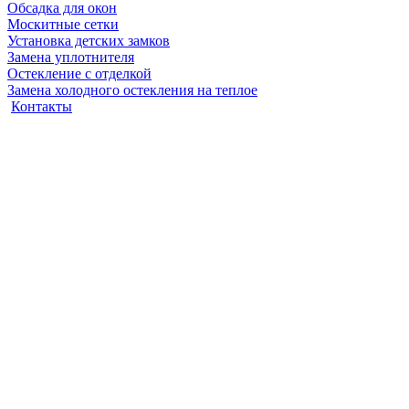
Обсадка для окон
Москитные сетки
Установка детских замков
Замена уплотнителя
Остекление с отделкой
Замена холодного остекления на теплое
Контакты