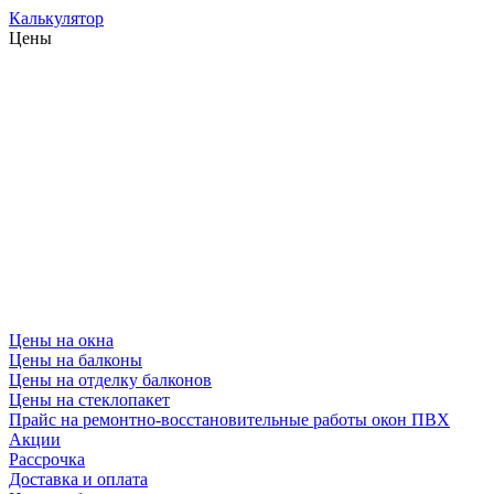
Калькулятор
Цены
Цены на окна
Цены на балконы
Цены на отделку балконов
Цены на стеклопакет
Прайс на ремонтно-восстановительные работы окон ПВХ
Акции
Рассрочка
Доставка и оплата