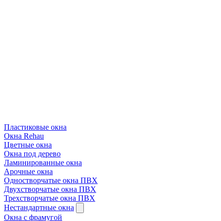
Пластиковые окна
Окна Rehau
Цветные окна
Окна под дерево
Ламинированные окна
Арочные окна
Одностворчатые окна ПВХ
Двухстворчатые окна ПВХ
Трехстворчатые окна ПВХ
Нестандартные окна
Окна с фрамугой