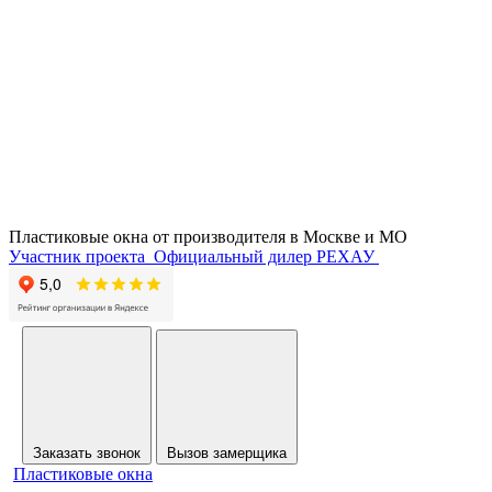
Пластиковые окна от производителя в
Москве и МО
Участник проекта
Официальный дилер РЕХАУ
Заказать звонок
Вызов замерщика
Пластиковые окна