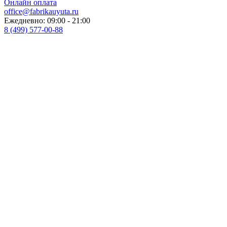
Онлайн оплата
office@fabrikauyuta.ru
Ежедневно: 09:00 - 21:00
8 (499) 577-00-88