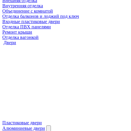
Внешняя отделка
Внутренняя отделка
Объединение с комнатой
Отделка балконов и лоджий под ключ
Входные пластиковые двери
Отделка ПВХ панелями
Ремонт крыши
Отделка вагонкой
Двери
Пластиковые двери
Алюминиевые двери