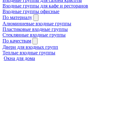
Входные группы для салона красоты
Входные группы для кафе и ресторанов
Входные группы офисные
По материалу
Алюминиевые входные группы
Пластиковые входные группы
Стеклянные входные группы
По качествам
Двери для входных групп
Теплые входные группы
Окна для дома