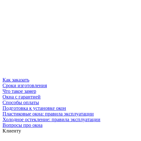
Как заказать
Сроки изготовления
Что такое замер
Окна с гарантией
Способы оплаты
Подготовка к установке окон
Пластиковые окна: правила эксплуатации
Холодное остекление: правила эксплуатации
Вопросы про окна
Клиенту