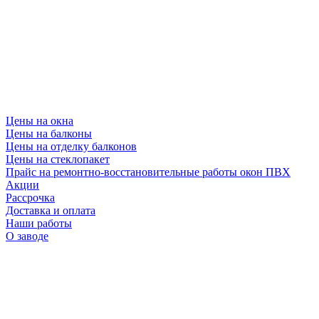
Цены на окна
Цены на балконы
Цены на отделку балконов
Цены на стеклопакет
Прайс на ремонтно-восстановительные работы окон ПВХ
Акции
Рассрочка
Доставка и оплата
Наши работы
О заводе