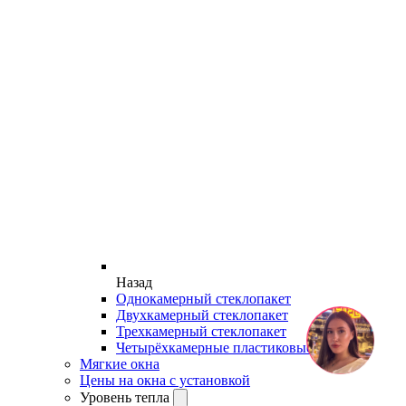
Назад
Однокамерный стеклопакет
Двухкамерный стеклопакет
Трехкамерный стеклопакет
Четырёхкамерные пластиковые окна
Мягкие окна
Цены на окна с установкой
Уровень тепла