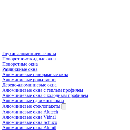
Глухие алюминиевые окна
Поворотно-откидные окна
Поворотные окна
Раздвижные окна
Алюминиевые панорамные окна
Алюминиевые рольставни
Дерево-алюминиевые окна
Алюминиевые окна с теплым профилем
Алюминиевые окна с холодным профилем
Алюминиевые сдвижные окна
Алюминиевые стеклопакеты
Алюминиевые окна Alutech
Алюминиевые окна Vidnal
Алюминиевые окна Schuco
Алюминиевые окна Alumil