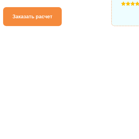
Заказать расчет