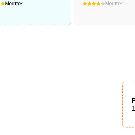
Монтаж
Монтаж