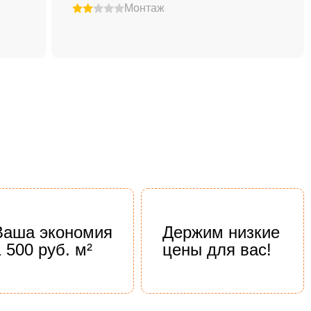
Монтаж
Ваша экономия
Держим низкие
1 500 руб. м²
цены для вас!