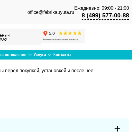
Ежедневно: 09:00 - 21:00
office@fabrikauyuta.ru
8 (499) 577-00-88
ьный
ЕХАУ
ое остекление
Услуги
Контакты
 перед покупкой, установкой и после неё.