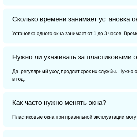
Сколько времени занимает установка о
Установка одного окна занимает от 1 до 3 часов. Вре
Нужно ли ухаживать за пластиковыми 
Да, регулярный уход продлит срок их службы. Нужно 
в год.
Как часто нужно менять окна?
Пластиковые окна при правильной эксплуатации могут