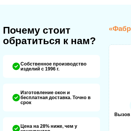
«Фабр
Почему стоит
обратиться к нам?
Собственное производство
изделий с 1996 г.
Изготовление окон и
бесплатная доставка. Точно в
срок
Вызов
Цена на 28% ниже, чем у