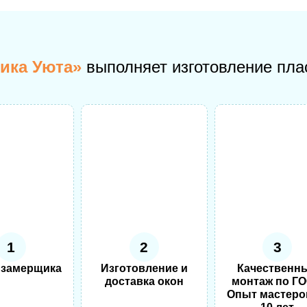
ика Уюта»
выполняет изготовление пла
1
2
3
 замерщика
Изготовление и
Качественн
доставка окон
монтаж по ГО
Опыт мастеро