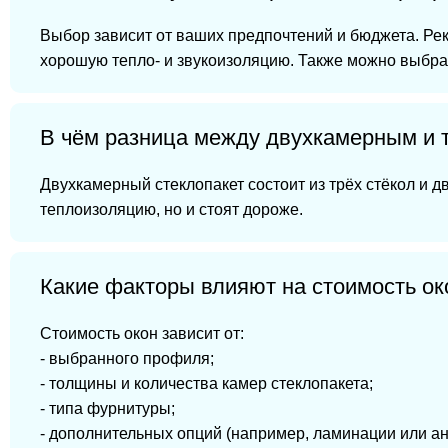
Выбор зависит от ваших предпочтений и бюджета. Ре
хорошую тепло- и звукоизоляцию. Также можно выбра
В чём разница между двухкамерным и 
Двухкамерный стеклопакет состоит из трёх стёкол и 
теплоизоляцию, но и стоят дороже.
Какие факторы влияют на стоимость ок
Стоимость окон зависит от:
- выбранного профиля;
- толщины и количества камер стеклопакета;
- типа фурнитуры;
- дополнительных опций (например, ламинации или ан