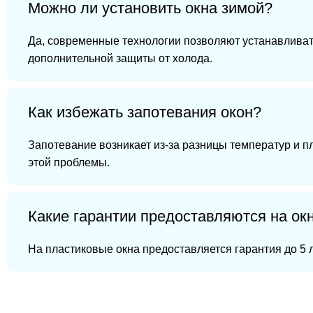
Можно ли установить окна зимой?
Да, современные технологии позволяют устанавливат
дополнительной защиты от холода.
Как избежать запотевания окон?
Запотевание возникает из-за разницы температур и п
этой проблемы.
Какие гарантии предоставляются на ок
На пластиковые окна предоставляется гарантия до 5 л