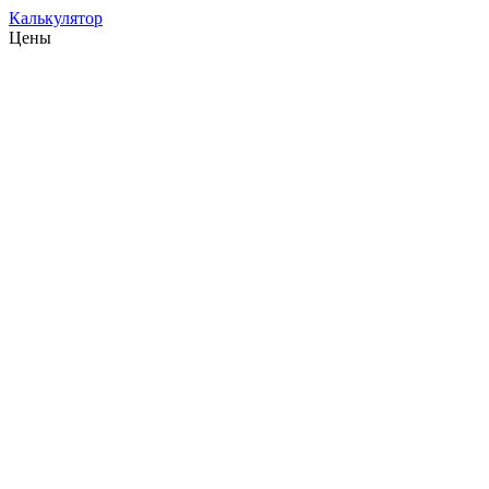
Калькулятор
Цены