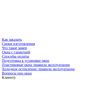
Как заказать
Сроки изготовления
Что такое замер
Окна с гарантией
Способы оплаты
Подготовка к установке окон
Пластиковые окна: правила эксплуатации
Холодное остекление: правила эксплуатации
Вопросы про окна
Клиенту