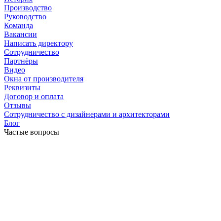
Производство
Руководство
Команда
Вакансии
Написать директору
Сотрудничество
Партнёры
Видео
Окна от производителя
Реквизиты
Договор и оплата
Отзывы
Сотрудничество с дизайнерами и архитекторами
Блог
Частые вопросы