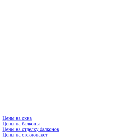
Цены на окна
Цены на балконы
Цены на отделку балконов
Цены на стеклопакет