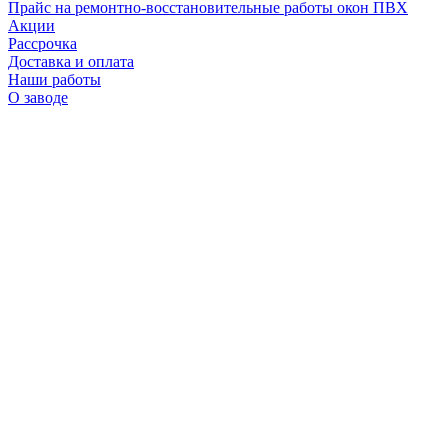
Прайс на ремонтно-восстановительные работы окон ПВХ
Акции
Рассрочка
Доставка и оплата
Наши работы
О заводе