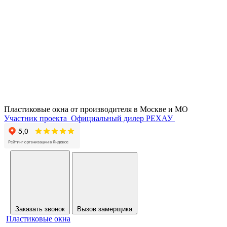
Пластиковые окна от производителя в
Москве и МО
Участник проекта
Официальный дилер РЕХАУ
Заказать звонок
Вызов замерщика
Пластиковые окна