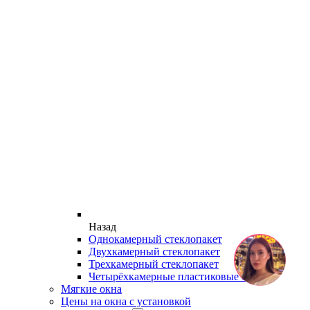
Назад
Однокамерный стеклопакет
Двухкамерный стеклопакет
Трехкамерный стеклопакет
Четырёхкамерные пластиковые окна
Мягкие окна
Цены на окна с установкой