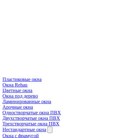
Пластиковые окна
Окна Rehau
Цветные окна
Окна под дерево
Ламинированные окна
Арочные окна
Одностворчатые окна ПВХ
Двухстворчатые окна ПВХ
Трехстворчатые окна ПВХ
Нестандартные окна
Окна с фрамугой