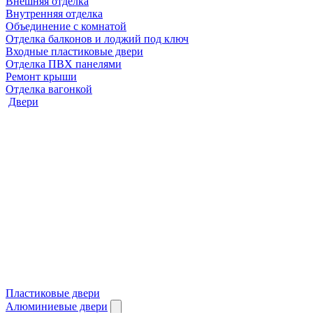
Внешняя отделка
Внутренняя отделка
Объединение с комнатой
Отделка балконов и лоджий под ключ
Входные пластиковые двери
Отделка ПВХ панелями
Ремонт крыши
Отделка вагонкой
Двери
Пластиковые двери
Алюминиевые двери