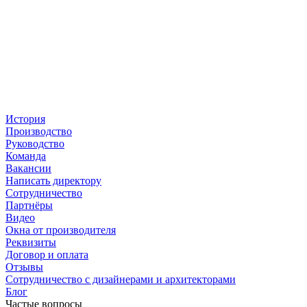
История
Производство
Руководство
Команда
Вакансии
Написать директору
Сотрудничество
Партнёры
Видео
Окна от производителя
Реквизиты
Договор и оплата
Отзывы
Сотрудничество с дизайнерами и архитекторами
Блог
Частые вопросы