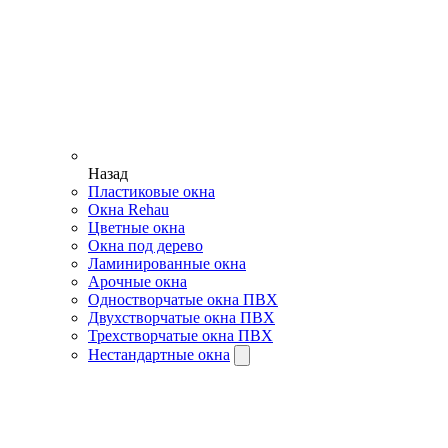
Назад
Пластиковые окна
Окна Rehau
Цветные окна
Окна под дерево
Ламинированные окна
Арочные окна
Одностворчатые окна ПВХ
Двухстворчатые окна ПВХ
Трехстворчатые окна ПВХ
Нестандартные окна