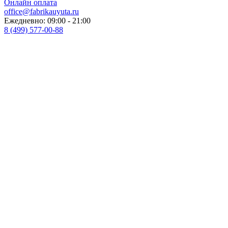
Онлайн оплата
office@fabrikauyuta.ru
Ежедневно: 09:00 - 21:00
8 (499) 577-00-88