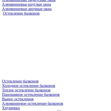
Алюминиевые круглые окна
Алюминиевые арочные окна
Остекление балконов
Остекление балконов
Холодное остекление балконов
Теплое остекление балконов
Панорамное остекление балконов
Вынос остекления
Алюминиевое остекление балконов
Хрущевки