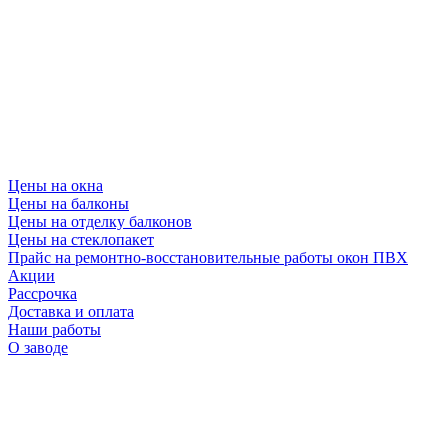
Цены на окна
Цены на балконы
Цены на отделку балконов
Цены на стеклопакет
Прайс на ремонтно-восстановительные работы окон ПВХ
Акции
Рассрочка
Доставка и оплата
Наши работы
О заводе