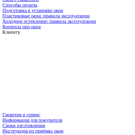
Способы оплаты
Подготовка к установке окон
Пластиковые окна: правила эксплуатации
Холодное остекление: правила эксплуатации
Вопросы про окна
Клиенту
Гарантия и сервис
Информация для покупателя
Сроки изготовления
Инструкция по приёмке окон