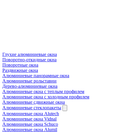
Глухие алюминиевые окна
Поворотно-откидные окна
Поворотные окна
Раздвижные окна
Алюминиевые панорамные окна
Алюминиевые рольставни
Дерево-алюминиевые окна
Алюминиевые окна с теплым профилем
Алюминиевые окна с холодным профилем
Алюминиевые сдвижные окна
Алюминиевые стеклопакеты
Алюминиевые окна Alutech
Алюминиевые окна Vidnal
Алюминиевые окна Schuco
Алюминиевые окна Alumil