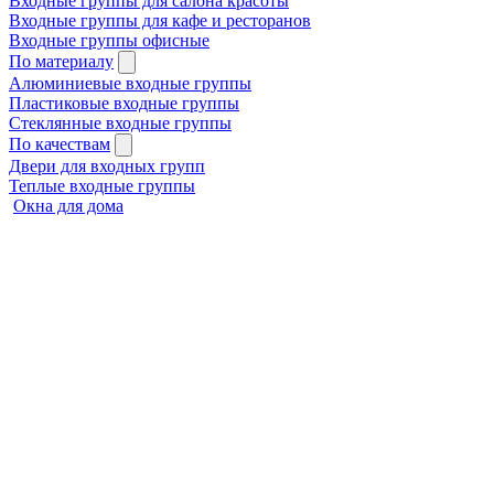
Входные группы для салона красоты
Входные группы для кафе и ресторанов
Входные группы офисные
По материалу
Алюминиевые входные группы
Пластиковые входные группы
Стеклянные входные группы
По качествам
Двери для входных групп
Теплые входные группы
Окна для дома