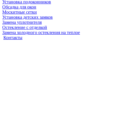
Установка подоконников
Обсадка для окон
Москитные сетки
Установка детских замков
Замена уплотнителя
Остекление с отделкой
Замена холодного остекления на теплое
Контакты