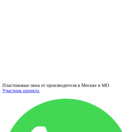
Пластиковые окна от производителя в
Москве и МО
Участник проекта