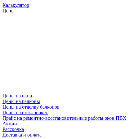
Калькулятор
Цены
Цены на окна
Цены на балконы
Цены на отделку балконов
Цены на стеклопакет
Прайс на ремонтно-восстановительные работы окон ПВХ
Акции
Рассрочка
Доставка и оплата