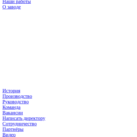
Наши работы
О заводе
История
Производство
Руководство
Команда
Вакансии
Написать директору
Сотрудничество
Партнёры
Видео