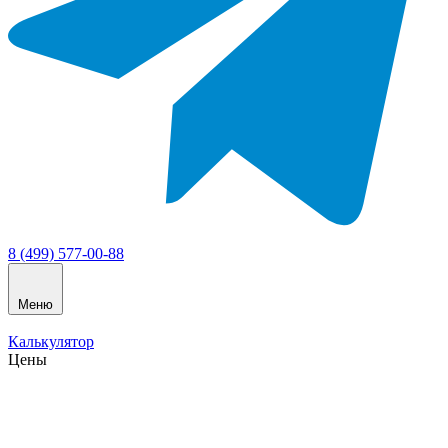
8 (499) 577-00-88
Меню
Калькулятор
Цены