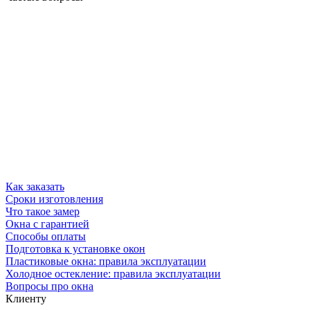
Как заказать
Сроки изготовления
Что такое замер
Окна с гарантией
Способы оплаты
Подготовка к установке окон
Пластиковые окна: правила эксплуатации
Холодное остекление: правила эксплуатации
Вопросы про окна
Клиенту