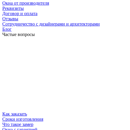
Окна от производителя
Реквизиты
Договор и оплата
Отзывы
Сотрудничество с дизайнерами и архитекторами
Блог
Частые вопросы
Как заказать
Сроки изготовления
Что такое замер
Окна с гарантией