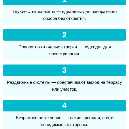
Глухие стеклопакеты — идеальны для панорамного
обзора без открытия.
2
Поворотно-откидные створки — подходят для
проветривания.
3
Раздвижные системы — обеспечивают выход на террасу
или участок.
4
Безрамное остекление — тонкие профили, почти
невидимые со стороны.