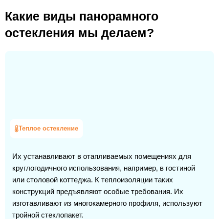
Какие виды панорамного
остекления мы делаем?
Теплое остекление
Их устанавливают в отапливаемых помещениях для
круглогодичного использования, например, в гостиной
или столовой коттеджа. К теплоизоляции таких
конструкций предъявляют особые требования. Их
изготавливают из многокамерного профиля, используют
тройной стеклопакет.