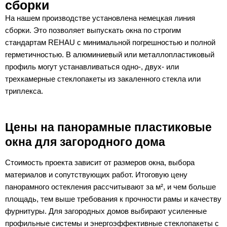
сборки
На нашем производстве установлена немецкая линия
сборки. Это позволяет выпускать окна по строгим
стандартам REHAU с минимальной погрешностью и полной
герметичностью. В алюминиевый или металлопластиковый
профиль могут устанавливаться одно-, двух- или
трехкамерные стеклопакеты из закаленного стекла или
триплекса.
Цены на панорамные пластиковые
окна для загородного дома
Стоимость проекта зависит от размеров окна, выбора
материалов и сопутствующих работ. Итоговую цену
панорамного остекления рассчитывают за м², и чем больше
площадь, тем выше требования к прочности рамы и качеству
фурнитуры. Для загородных домов выбирают усиленные
профильные системы и энергоэффективные стеклопакеты с