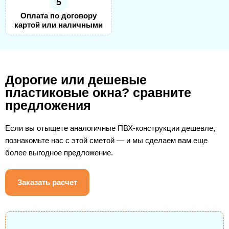
5
Оплата по договору
картой или наличными
Дорогие или дешевые
пластиковые окна? сравните
предложения
Если вы отыщете аналогичные ПВХ-конструкции дешевле,
познакомьте нас с этой сметой — и мы сделаем вам еще
более выгодное предложение.
Заказать расчет