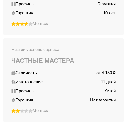
Профиль
Германия
Гарантия
10 лет
Монтаж
Низкий уровень сервиса
ЧАСТНЫЕ МАСТЕРА
Стоимость
от 4 150 ₽
Изготовление
11 дней
Профиль
Китай
Гарантия
Нет гарантии
Монтаж