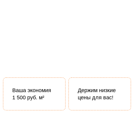
Ваша экономия
Держим низкие
1 500 руб. м²
цены для вас!