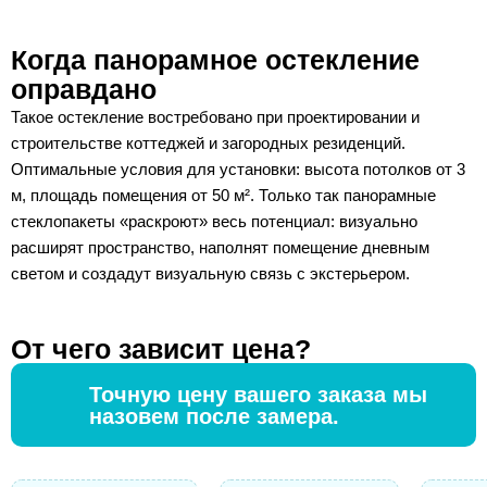
Когда панорамное остекление
оправдано
Такое остекление востребовано при проектировании и
строительстве коттеджей и загородных резиденций.
Оптимальные условия для установки: высота потолков от 3
м, площадь помещения от 50 м². Только так панорамные
стеклопакеты «раскроют» весь потенциал: визуально
расширят пространство, наполнят помещение дневным
светом и создадут визуальную связь с экстерьером.
От чего зависит цена?
Точную цену вашего заказа мы
назовем после замера.