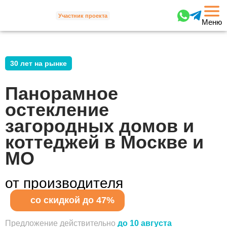
Участник проекта
Меню
30 лет на рынке
Панорамное
остекление
загородных домов и
коттеджей в Москве и
МО
от производителя
со скидкой до 47%
Предложение действительно
до 10 августа