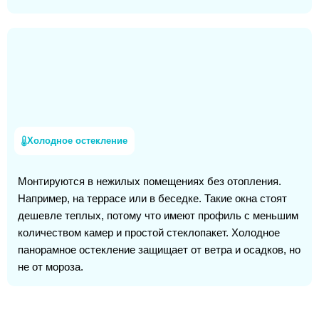
Холодное остекление
Монтируются в нежилых помещениях без отопления.
Например, на террасе или в беседке. Такие окна стоят
дешевле теплых, потому что имеют профиль с меньшим
количеством камер и простой стеклопакет. Холодное
панорамное остекление защищает от ветра и осадков, но
не от мороза.