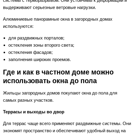
системы с терморазрывом. Они устойчивы к деформации и
выдерживают серьезные ветровые нагрузки.
Алюминиевые панорамные окна в загородных домах
используются:
для раздвижных порталов;
остекления зоны второго света;
остекления фасадов;
заполнения широких проемов.
Где и как в частном доме можно
использовать окна до пола
Жильцы загородных домов покупают окна до пола для
самых разных участков.
Террасы и выходы во двор
Для террас чаще всего применяют раздвижные системы. Они
экономят пространство и обеспечивают удобный выход на