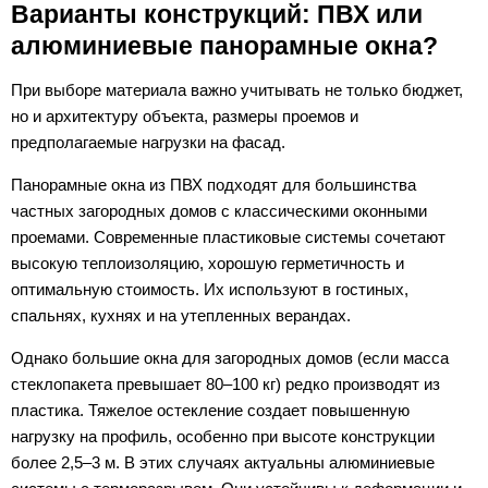
Варианты конструкций: ПВХ или
алюминиевые панорамные окна?
При выборе материала важно учитывать не только бюджет,
но и архитектуру объекта, размеры проемов и
предполагаемые нагрузки на фасад.
Панорамные окна из ПВХ подходят для большинства
частных загородных домов с классическими оконными
проемами. Современные пластиковые системы сочетают
высокую теплоизоляцию, хорошую герметичность и
оптимальную стоимость. Их используют в гостиных,
спальнях, кухнях и на утепленных верандах.
Однако большие окна для загородных домов (если масса
стеклопакета превышает 80–100 кг) редко производят из
пластика. Тяжелое остекление создает повышенную
нагрузку на профиль, особенно при высоте конструкции
более 2,5–3 м. В этих случаях актуальны алюминиевые