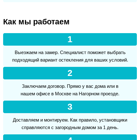
Как мы работаем
1
Выезжаем на замер. Специалист поможет выбрать
подходящий вариант остекления для ваших условий.
2
Заключаем договор. Прямо у вас дома или в
нашем офисе в Москве на Нагорном проезде.
3
Доставляем и монтируем. Как правило, установщики
справляются с загородным домом за 1 день.