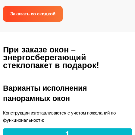
Заказать со скидкой
При заказе окон –
энергосберегающий
стеклопакет в подарок!
Варианты исполнения
панорамных окон
Конструкции изготавливаются с учетом пожеланий по
функциональности:
1