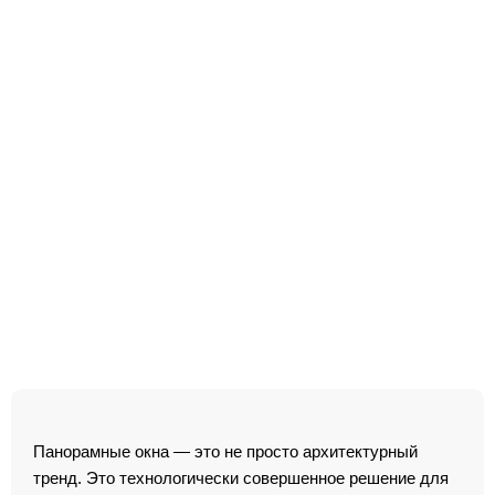
Панорамные окна — это не просто архитектурный
тренд. Это технологически совершенное решение для