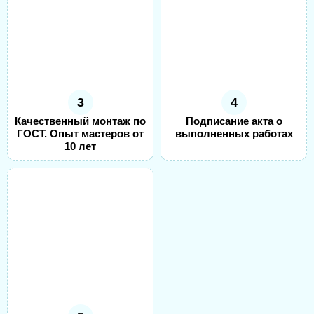
3
4
Качественный монтаж по
Подписание акта о
ГОСТ. Опыт мастеров от
выполненных работах
10 лет