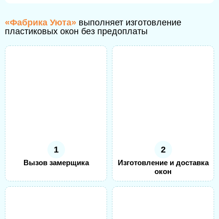
«Фабрика Уюта»
выполняет изготовление
пластиковых окон без предоплаты
1
2
Вызов замерщика
Изготовление и доставка
окон