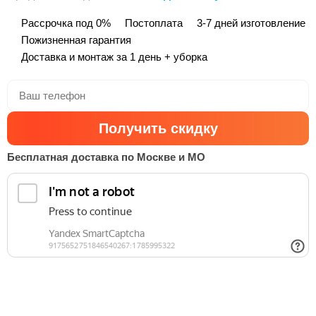
Рассрочка под 0%
Постоплата
3-7 дней изготовление
Пожизненная гарантия
Доставка и монтаж за 1 день + уборка
Получить скидку
Бесплатная доставка по Москве и МО