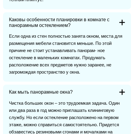
Каковы особенности планировки в комнате с
панорамным остеклением?
Если одна из стен полностью занята окном, места для
размещения мебели становится меньше. По этой
причине не стоит устанавливать панорам- ное
остекление в маленьких комнатах. Продумать
расположение всех предметов нужно заранее, не
загромождая пространство у окна.
Как мыть панорамные окна?
Чистка больших окон – это трудоемкая задача. Один
или два раза в год можно приглашать клининговую
службу. Но если остекление расположено на первом
этаже, можно справиться самостоятельно. Придется
обзавестись резиновыми сгонами и мочалками на