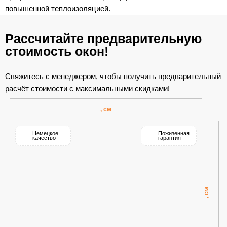
повышенной теплоизоляцией.
Рассчитайте предварительную
стоимость окон!
Свяжитесь с менеджером, чтобы получить предварительный
расчёт стоимости с максимальными скидками!
Немецкое
Пожизенная
качество
гарантия