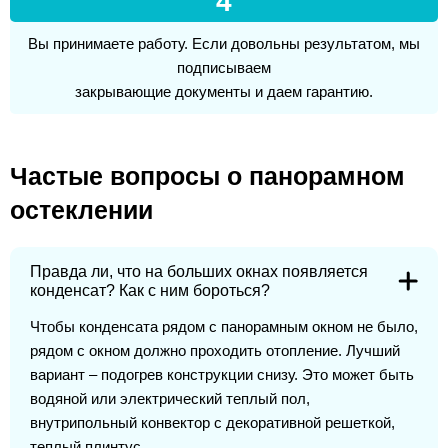
4
Вы принимаете работу. Если довольны результатом, мы
подписываем
закрывающие документы и даем гарантию.
Частые вопросы о панорамном
остеклении
Правда ли, что на больших окнах появляется
конденсат? Как с ним бороться?
Чтобы конденсата рядом с панорамным окном не было,
рядом с окном должно проходить отопление. Лучший
вариант – подогрев конструкции снизу. Это может быть
водяной или электрический теплый пол,
внутрипольный конвектор с декоративной решеткой,
теплый плинтус.