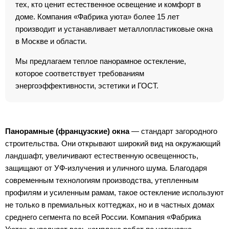
тех, кто ценит естественное освещение и комфорт в
доме. Компания «Фабрика уюта» более 15 лет
производит и устанавливает металлопластиковые окна
в Москве и области.
Мы предлагаем теплое панорамное остекление,
которое соответствует требованиям
энергоэффективности, эстетики и ГОСТ.
Панорамные (французские) окна
— стандарт загородного
строительства. Они открывают широкий вид на окружающий
ландшафт, увеличивают естественную освещенность,
защищают от УФ-излучения и уличного шума. Благодаря
современным технологиям производства, утепленным
профилям и усиленным рамам, такое остекление используют
не только в премиальных коттеджах, но и в частных домах
среднего сегмента по всей России. Компания «Фабрика