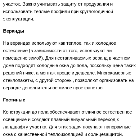
участок. Важно учитывать защиту от продувания и
использовать теплые профили при круглогодичной
эксплуатации.
Веранды
На верандах используют как теплое, так и холодное
остекление (в зависимости от того, используют ли
помещение зимой). Для неотапливаемых веранд в частном
доме подходят холодные окна до пола, поскольку цена таких
решений ниже, а монтаж проще и дешевле. Многокамерные
стеклопакеты, с другой стороны, позволяют организовать на
веранде дополнительное жилое пространство.
Гостиные
Конструкции до пола обеспечивают отличное естественное
освещение и создают плавный визуальный переход к
ландшафту участка. Для этих задач покупают панорамные
окна с качественной теплоизоляцией и солнцезащитой.