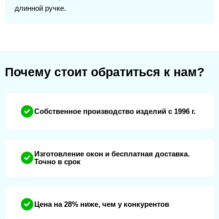
длинной ручке.
Почему стоит обратиться к нам?
Собственное производство изделий с 1996 г.
Изготовление окон и бесплатная доставка.
Точно в срок
Цена на 28% ниже, чем у конкурентов