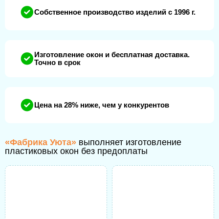
Собственное производство изделий с 1996 г.
Изготовление окон и бесплатная доставка.
Точно в срок
Цена на 28% ниже, чем у конкурентов
«Фабрика Уюта»
выполняет изготовление
пластиковых окон без предоплаты