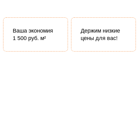
Ваша экономия
Держим низкие
1 500 руб. м²
цены для вас!