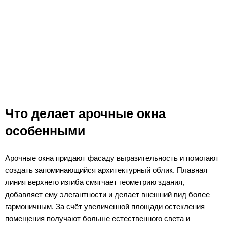
Что делает арочные окна
особенными
Арочные окна придают фасаду выразительность и помогают
создать запоминающийся архитектурный облик. Плавная
линия верхнего изгиба смягчает геометрию здания,
добавляет ему элегантности и делает внешний вид более
гармоничным. За счёт увеличенной площади остекления
помещения получают больше естественного света и