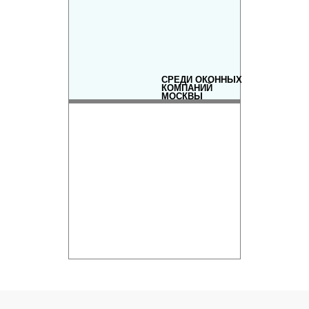
СРЕДИ ОКОННЫХ
КОМПАНИЙ
МОСКВЫ
РЕЙТИНГ ОКОННЫХ
КОМПАНИЙ