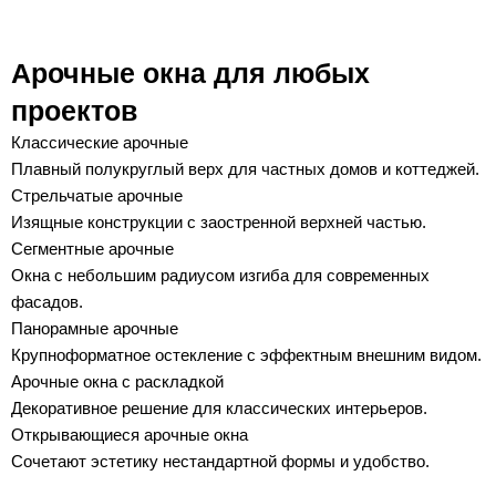
Арочные окна для любых
проектов
Классические арочные
Плавный полукруглый верх для частных домов и коттеджей.
Стрельчатые арочные
Изящные конструкции с заостренной верхней частью.
Сегментные арочные
Окна с небольшим радиусом изгиба для современных
фасадов.
Панорамные арочные
Крупноформатное остекление с эффектным внешним видом.
Арочные окна с раскладкой
Декоративное решение для классических интерьеров.
Открывающиеся арочные окна
Сочетают эстетику нестандартной формы и удобство.