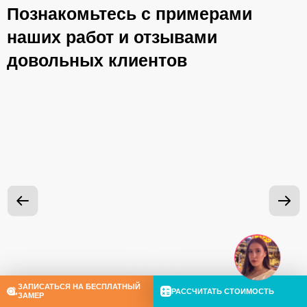
Познакомьтесь с примерами
наших работ и отзывами
довольных клиентов
ЗАПИСАТЬСЯ НА БЕСПЛАТНЫЙ
РАССЧИТАТЬ СТОИМОСТЬ
ЗАМЕР