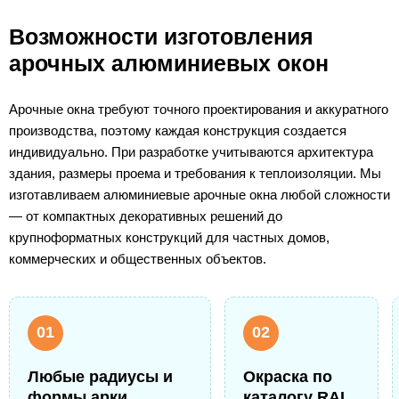
Возможности изготовления
арочных алюминиевых окон
Арочные окна требуют точного проектирования и аккуратного
производства, поэтому каждая конструкция создается
индивидуально. При разработке учитываются архитектура
здания, размеры проема и требования к теплоизоляции. Мы
изготавливаем алюминиевые арочные окна любой сложности
— от компактных декоративных решений до
крупноформатных конструкций для частных домов,
коммерческих и общественных объектов.
01
02
Любые радиусы и
Окраска по
формы арки
каталогу RAL