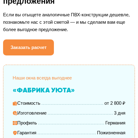
предложения
Если вы отыщете аналогичные ПВХ-конструкции дешевле,
познакомьте нас с этой сметой — и мы сделаем вам еще
более выгодное предложение.
Заказать расчет
Наши окна всегда выгоднее
«ФАБРИКА УЮТА»
Стоимость
от 2 800 ₽
Изготовление
3 дня
Профиль
Германия
Гарантия
Пожизненная