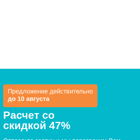
Предложение действительно
до 10 августа
Расчет со
скидкой 47%