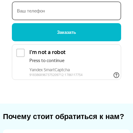
Заказать
Почему стоит обратиться к нам?