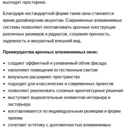
выглядят просторнее.
Благодаря нестандартной форме такие окна становятся
ярким дизайнерским акцентом. Современные алюминиевые
системы позволяют изготавливать арочные конструкции
различных размеров и радиусов, сохраняя прочность,
надежность и аккуратный внешний вид.
Преимущества арочных алюминиевых окон:
создают эффектный и узнаваемый облик фасада
наполняют помещения естественным светом
визуально расширяют пространство
подходят для классических и современных проектов
позволяют реализовать сложные архитектурные решения
выступают выразительным элементом интерьера и
экстерьера
изготавливаются по индивидуальным размерам и форме
проема
сочетают эстетику с долговечностью алюминиевых