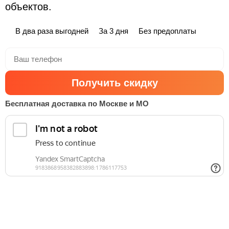
объектов.
В два раза выгодней
За 3 дня
Без предоплаты
Получить скидку
Бесплатная доставка по Москве и МО