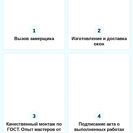
1
2
Вызов замерщика
Изготовление и доставка
окон
3
4
Качественный монтаж по
Подписание акта о
ГОСТ. Опыт мастеров от
выполненных работах