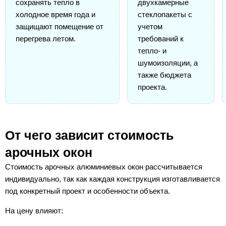
сохранять тепло в
двухкамерные
холодное время года и
стеклопакеты с
защищают помещение от
учетом
перегрева летом.
требований к
тепло- и
шумоизоляции, а
также бюджета
проекта.
От чего зависит стоимость
арочных окон
Стоимость арочных алюминиевых окон рассчитывается
индивидуально, так как каждая конструкция изготавливается
под конкретный проект и особенности объекта.
На цену влияют: