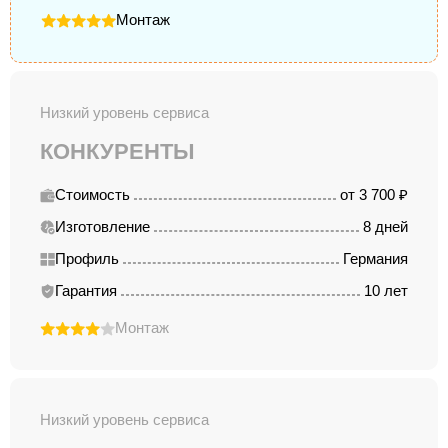
Монтаж
Низкий уровень сервиса
КОНКУРЕНТЫ
Стоимость
от 3 700 ₽
Изготовление
8 дней
Профиль
Германия
Гарантия
10 лет
Монтаж
Низкий уровень сервиса