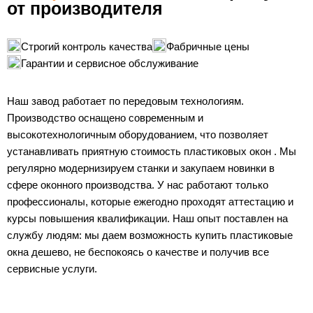
от производителя
Строгий контроль качества
Фабричные цены
Гарантии и сервисное обслуживание
Наш завод работает по передовым технологиям.
Производство оснащено современным и
высокотехнологичным оборудованием, что позволяет
устанавливать приятную стоимость пластиковых окон . Мы
регулярно модернизируем станки и закупаем новинки в
сфере оконного производства. У нас работают только
профессионалы, которые ежегодно проходят аттестацию и
курсы повышения квалификации. Наш опыт поставлен на
службу людям: мы даем возможность купить пластиковые
окна дешево, не беспокоясь о качестве и получив все
сервисные услуги.