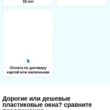
10 лет
5
Оплата по договору
картой или наличными
Дорогие или дешевые
пластиковые окна? сравните