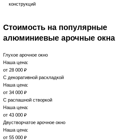
конструкций
Стоимость на популярные
алюминиевые арочные окна
Глухое арочное окно
Наша цена:
от
28 000 ₽
С декоративной раскладкой
Наша цена:
от
34 000 ₽
С распашной створкой
Наша цена:
от
43 000 ₽
Двустворчатое арочное окно
Наша цена:
от
55 000 ₽