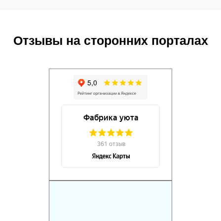
Отзывы на сторонних порталах