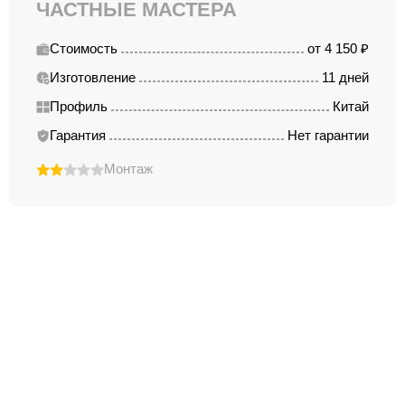
ЧАСТНЫЕ МАСТЕРА
Стоимость
от 4 150 ₽
Изготовление
11 дней
Профиль
Китай
Гарантия
Нет гарантии
Монтаж