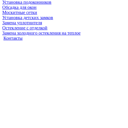
Установка подоконников
Обсадка для окон
Москитные сетки
Установка детских замков
Замена уплотнителя
Остекление с отделкой
Замена холодного остекления на теплое
Контакты