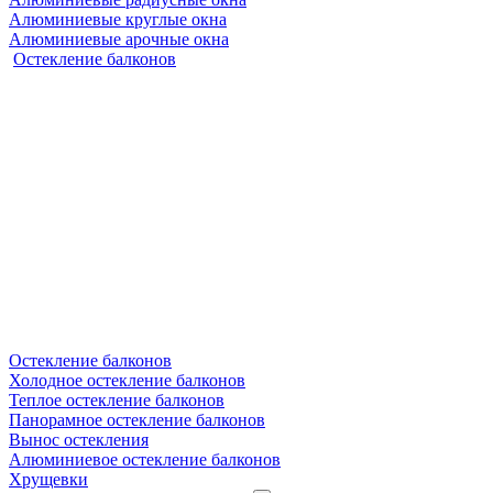
Алюминиевые круглые окна
Алюминиевые арочные окна
Остекление балконов
Остекление балконов
Холодное остекление балконов
Теплое остекление балконов
Панорамное остекление балконов
Вынос остекления
Алюминиевое остекление балконов
Хрущевки