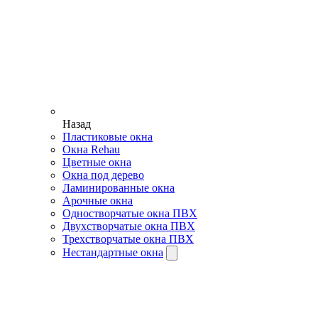
Назад
Пластиковые окна
Окна Rehau
Цветные окна
Окна под дерево
Ламинированные окна
Арочные окна
Одностворчатые окна ПВХ
Двухстворчатые окна ПВХ
Трехстворчатые окна ПВХ
Нестандартные окна