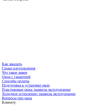
Как заказать
Сроки изготовления
Что такое замер
Окна с гарантией
Способы оплаты
Подготовка к установке окон
Пластиковые окна: правила эксплуатации
Холодное остекление: правила эксплуатации
Вопросы про окна
Клиенту