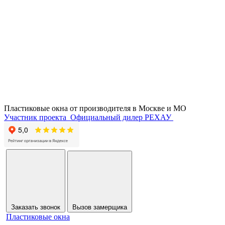
Пластиковые окна от производителя в
Москве и МО
Участник проекта
Официальный дилер РЕХАУ
Заказать звонок
Вызов замерщика
Пластиковые окна