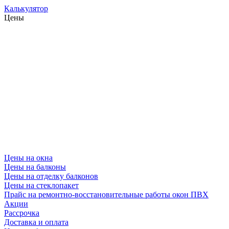
Калькулятор
Цены
Цены на окна
Цены на балконы
Цены на отделку балконов
Цены на стеклопакет
Прайс на ремонтно-восстановительные работы окон ПВХ
Акции
Рассрочка
Доставка и оплата