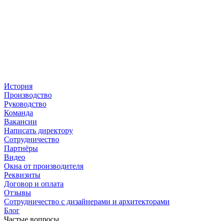
История
Производство
Руководство
Команда
Вакансии
Написать директору
Сотрудничество
Партнёры
Видео
Окна от производителя
Реквизиты
Договор и оплата
Отзывы
Сотрудничество с дизайнерами и архитекторами
Блог
Частые вопросы