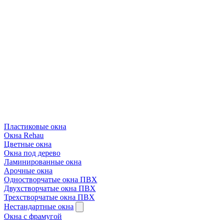
Пластиковые окна
Окна Rehau
Цветные окна
Окна под дерево
Ламинированные окна
Арочные окна
Одностворчатые окна ПВХ
Двухстворчатые окна ПВХ
Трехстворчатые окна ПВХ
Нестандартные окна
Окна с фрамугой