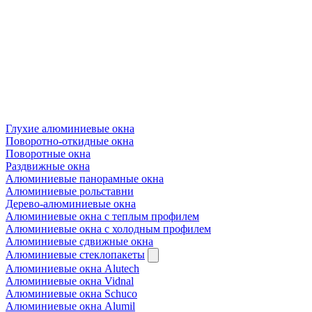
Глухие алюминиевые окна
Поворотно-откидные окна
Поворотные окна
Раздвижные окна
Алюминиевые панорамные окна
Алюминиевые рольставни
Дерево-алюминиевые окна
Алюминиевые окна с теплым профилем
Алюминиевые окна с холодным профилем
Алюминиевые сдвижные окна
Алюминиевые стеклопакеты
Алюминиевые окна Alutech
Алюминиевые окна Vidnal
Алюминиевые окна Schuco
Алюминиевые окна Alumil