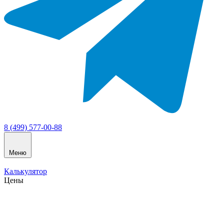
8 (499) 577-00-88
Меню
Калькулятор
Цены