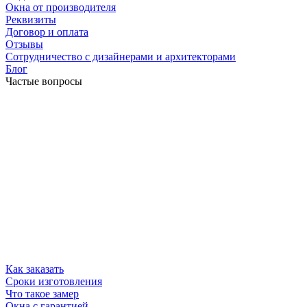
Окна от производителя
Реквизиты
Договор и оплата
Отзывы
Сотрудничество с дизайнерами и архитекторами
Блог
Частые вопросы
Как заказать
Сроки изготовления
Что такое замер
Окна с гарантией