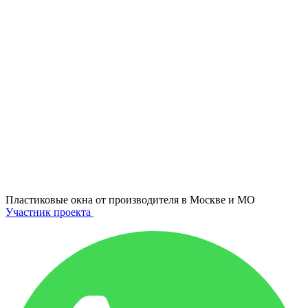
Пластиковые окна от производителя в
Москве и МО
Участник проекта