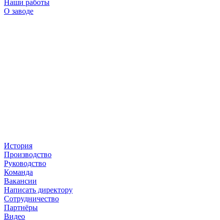
Наши работы
О заводе
История
Производство
Руководство
Команда
Вакансии
Написать директору
Сотрудничество
Партнёры
Видео