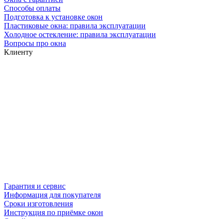
Способы оплаты
Подготовка к установке окон
Пластиковые окна: правила эксплуатации
Холодное остекление: правила эксплуатации
Вопросы про окна
Клиенту
Гарантия и сервис
Информация для покупателя
Сроки изготовления
Инструкция по приёмке окон