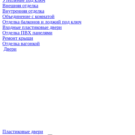
Утепление под ключ
Внешняя отделка
Внутренняя отделка
Объединение с комнатой
Отделка балконов и лоджий под ключ
Входные пластиковые двери
Отделка ПВХ панелями
Ремонт крыши
Отделка вагонкой
Двери
Пластиковые двери