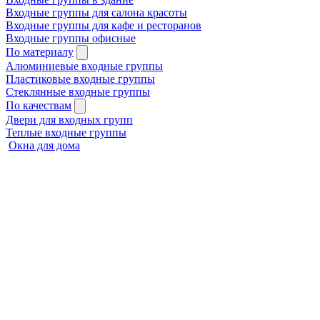
Входные группы для салона красоты
Входные группы для кафе и ресторанов
Входные группы офисные
По материалу
Алюминиевые входные группы
Пластиковые входные группы
Стеклянные входные группы
По качествам
Двери для входных групп
Теплые входные группы
Окна для дома