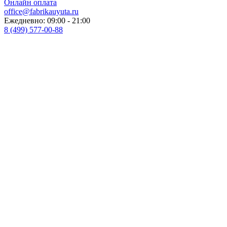
Онлайн оплата
office@fabrikauyuta.ru
Ежедневно: 09:00 - 21:00
8 (499) 577-00-88