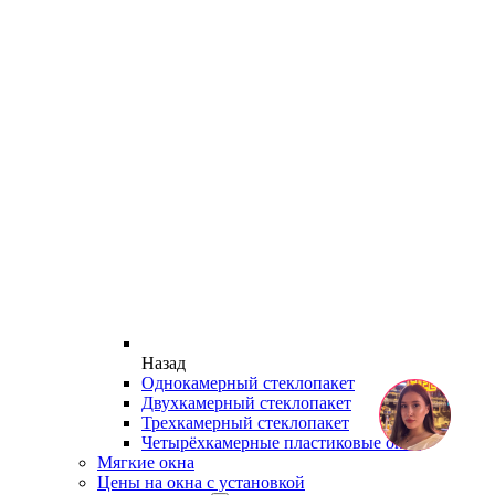
Назад
Однокамерный стеклопакет
Двухкамерный стеклопакет
Трехкамерный стеклопакет
Четырёхкамерные пластиковые окна
Мягкие окна
Цены на окна с установкой