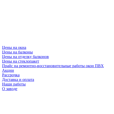
Цены на окна
Цены на балконы
Цены на отделку балконов
Цены на стеклопакет
Прайс на ремонтно-восстановительные работы окон ПВХ
Акции
Рассрочка
Доставка и оплата
Наши работы
О заводе