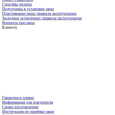
Способы оплаты
Подготовка к установке окон
Пластиковые окна: правила эксплуатации
Холодное остекление: правила эксплуатации
Вопросы про окна
Клиенту
Гарантия и сервис
Информация для покупателя
Сроки изготовления
Инструкция по приёмке окон