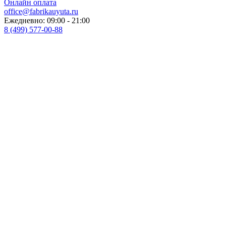
Онлайн оплата
office@fabrikauyuta.ru
Ежедневно: 09:00 - 21:00
8 (499) 577-00-88