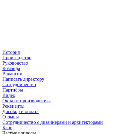
История
Производство
Руководство
Команда
Вакансии
Написать директору
Сотрудничество
Партнёры
Видео
Окна от производителя
Реквизиты
Договор и оплата
Отзывы
Сотрудничество с дизайнерами и архитекторами
Блог
Частые вопросы