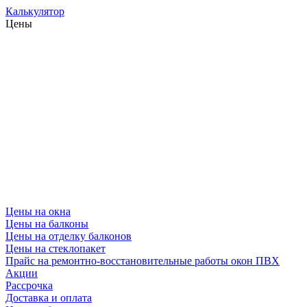
Калькулятор
Цены
Цены на окна
Цены на балконы
Цены на отделку балконов
Цены на стеклопакет
Прайс на ремонтно-восстановительные работы окон ПВХ
Акции
Рассрочка
Доставка и оплата