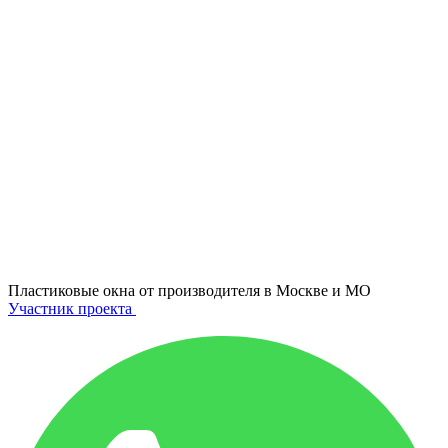
Пластиковые окна от производителя в
Москве и МО
Участник проекта