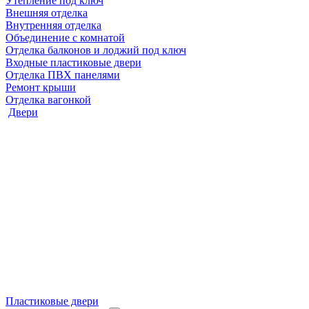
Утепление под ключ
Внешняя отделка
Внутренняя отделка
Объединение с комнатой
Отделка балконов и лоджий под ключ
Входные пластиковые двери
Отделка ПВХ панелями
Ремонт крыши
Отделка вагонкой
Двери
Пластиковые двери