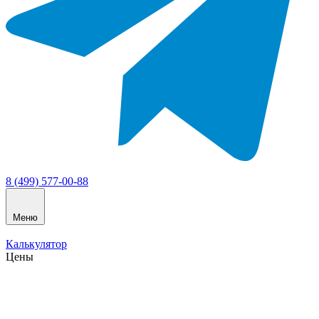
8 (499) 577-00-88
Меню
Калькулятор
Цены