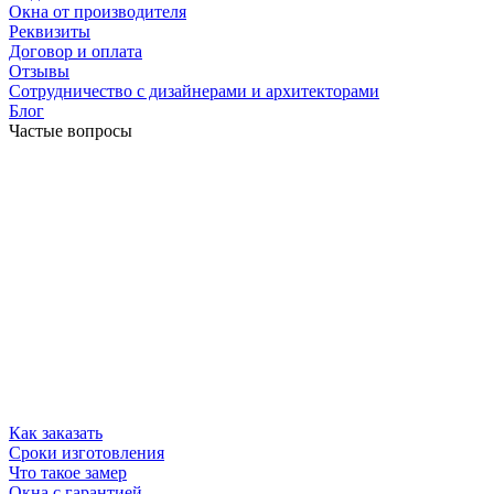
Окна от производителя
Реквизиты
Договор и оплата
Отзывы
Сотрудничество с дизайнерами и архитекторами
Блог
Частые вопросы
Как заказать
Сроки изготовления
Что такое замер
Окна с гарантией