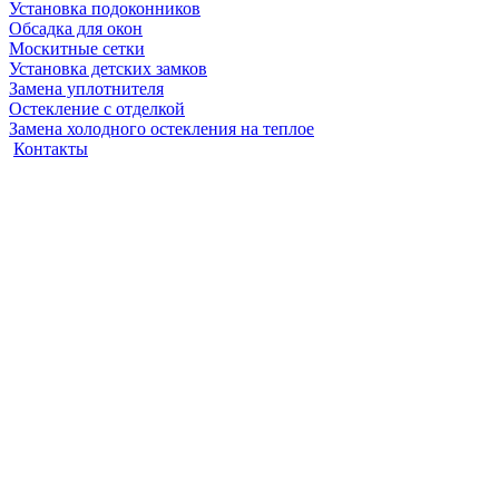
Установка подоконников
Обсадка для окон
Москитные сетки
Установка детских замков
Замена уплотнителя
Остекление с отделкой
Замена холодного остекления на теплое
Контакты