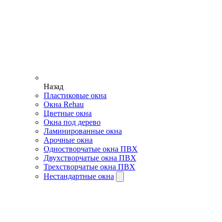
Назад
Пластиковые окна
Окна Rehau
Цветные окна
Окна под дерево
Ламинированные окна
Арочные окна
Одностворчатые окна ПВХ
Двухстворчатые окна ПВХ
Трехстворчатые окна ПВХ
Нестандартные окна