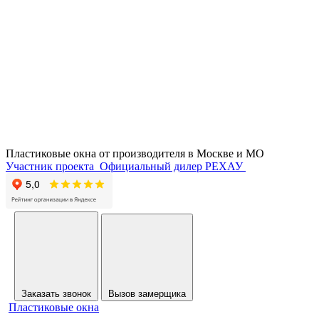
Пластиковые окна от производителя в
Москве и МО
Участник проекта
Официальный дилер РЕХАУ
Заказать звонок
Вызов замерщика
Пластиковые окна