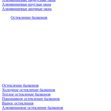
Алюминиевые круглые окна
Алюминиевые арочные окна
Остекление балконов
Остекление балконов
Холодное остекление балконов
Теплое остекление балконов
Панорамное остекление балконов
Вынос остекления
Алюминиевое остекление балконов