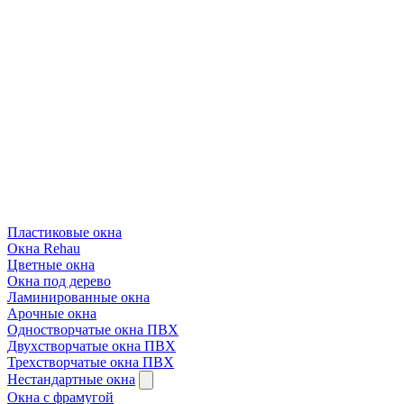
Пластиковые окна
Окна Rehau
Цветные окна
Окна под дерево
Ламинированные окна
Арочные окна
Одностворчатые окна ПВХ
Двухстворчатые окна ПВХ
Трехстворчатые окна ПВХ
Нестандартные окна
Окна с фрамугой