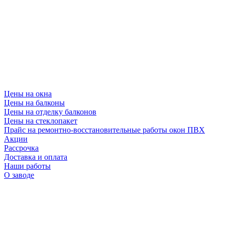
Цены на окна
Цены на балконы
Цены на отделку балконов
Цены на стеклопакет
Прайс на ремонтно-восстановительные работы окон ПВХ
Акции
Рассрочка
Доставка и оплата
Наши работы
О заводе