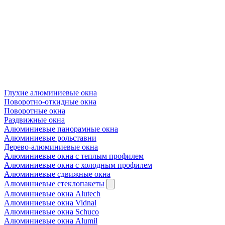
Глухие алюминиевые окна
Поворотно-откидные окна
Поворотные окна
Раздвижные окна
Алюминиевые панорамные окна
Алюминиевые рольставни
Дерево-алюминиевые окна
Алюминиевые окна с теплым профилем
Алюминиевые окна с холодным профилем
Алюминиевые сдвижные окна
Алюминиевые стеклопакеты
Алюминиевые окна Alutech
Алюминиевые окна Vidnal
Алюминиевые окна Schuco
Алюминиевые окна Alumil