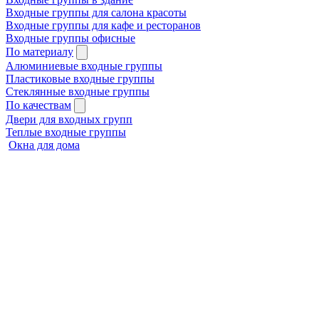
Входные группы для салона красоты
Входные группы для кафе и ресторанов
Входные группы офисные
По материалу
Алюминиевые входные группы
Пластиковые входные группы
Стеклянные входные группы
По качествам
Двери для входных групп
Теплые входные группы
Окна для дома