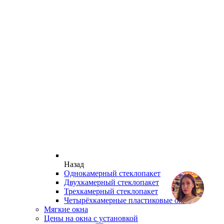
Назад
Однокамерный стеклопакет
Двухкамерный стеклопакет
Трехкамерный стеклопакет
Четырёхкамерные пластиковые окна
Мягкие окна
Цены на окна с установкой