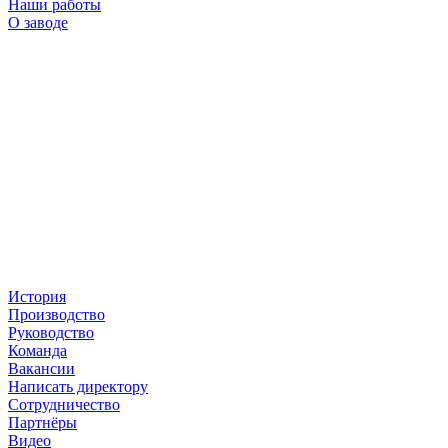
Наши работы
О заводе
История
Производство
Руководство
Команда
Вакансии
Написать директору
Сотрудничество
Партнёры
Видео