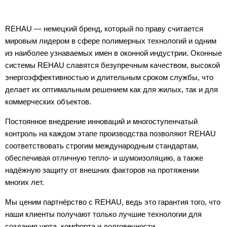
REHAU — немецкий бренд, который по праву считается
мировым лидером в сфере полимерных технологий и одним
из наиболее узнаваемых имен в оконной индустрии. Оконные
системы REHAU славятся безупречным качеством, высокой
энергоэффективностью и длительным сроком службы, что
делает их оптимальным решением как для жилых, так и для
коммерческих объектов.
Постоянное внедрение инноваций и многоступенчатый
контроль на каждом этапе производства позволяют REHAU
соответствовать строгим международным стандартам,
обеспечивая отличную тепло- и шумоизоляцию, а также
надёжную защиту от внешних факторов на протяжении
многих лет.
Мы ценим партнёрство с REHAU, ведь это гарантия того, что
наши клиенты получают только лучшие технологии для
создания уюта, комфорта и долговечности.