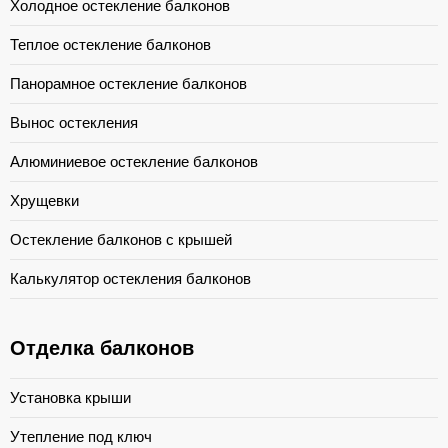
Холодное остекление балконов
Теплое остекление балконов
Панорамное остекление балконов
Вынос остекления
Алюминиевое остекление балконов
Хрущевки
Остекление балконов с крышей
Калькулятор остекления балконов
Отделка балконов
Установка крыши
Утепление под ключ