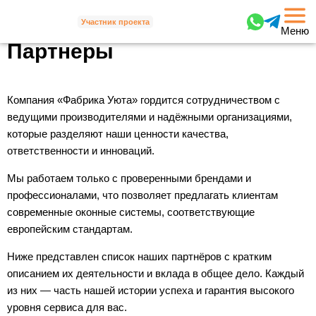
Участник проекта
Меню
Партнеры
Компания «Фабрика Уюта» гордится сотрудничеством с
ведущими производителями и надёжными организациями,
которые разделяют наши ценности качества,
ответственности и инноваций.
Мы работаем только с проверенными брендами и
профессионалами, что позволяет предлагать клиентам
современные оконные системы, соответствующие
европейским стандартам.
Ниже представлен список наших партнёров с кратким
описанием их деятельности и вклада в общее дело. Каждый
из них — часть нашей истории успеха и гарантия высокого
уровня сервиса для вас.