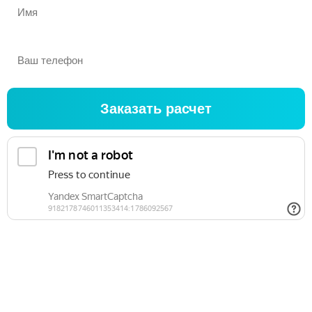
Заказать расчет
Оставляя свои контактные данные, вы соглашаетесь на
обработку персональных данных в соответствии с Правовой
информацией