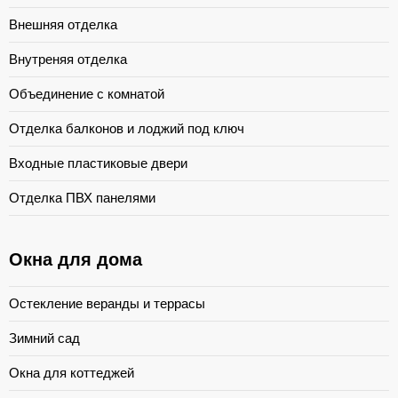
Внешняя отделка
Внутреняя отделка
Объединение с комнатой
Отделка балконов и лоджий под ключ
Входные пластиковые двери
Отделка ПВХ панелями
Окна для дома
Остекление веранды и террасы
Зимний сад
Окна для коттеджей