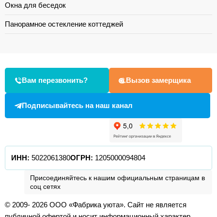
Окна для беседок
Панорамное остекление коттеджей
Вам перезвонить?
Вызов замерщика
Подписывайтесь на наш канал
ИНН:
5022061380
ОГРН:
1205000094804
Присоединяйтесь к нашим официальным страницам в
соц сетях
© 2009- 2026 ООО «Фабрика уюта». Сайт не является
публичной офертой и носит информационный характер