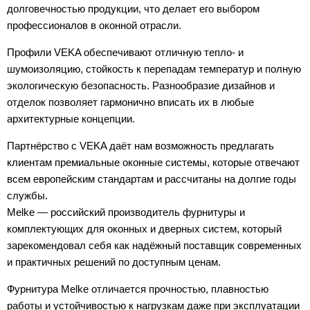
долговечностью продукции, что делает его выбором
профессионалов в оконной отрасли.
Профили VEKA обеспечивают отличную тепло- и
шумоизоляцию, стойкость к перепадам температур и полную
экологическую безопасность. Разнообразие дизайнов и
отделок позволяет гармонично вписать их в любые
архитектурные концепции.
Партнёрство с VEKA даёт нам возможность предлагать
клиентам премиальные оконные системы, которые отвечают
всем европейским стандартам и рассчитаны на долгие годы
службы.
Melke — российский производитель фурнитуры и
комплектующих для оконных и дверных систем, который
зарекомендовал себя как надёжный поставщик современных
и практичных решений по доступным ценам.
Фурнитура Melke отличается прочностью, плавностью
работы и устойчивостью к нагрузкам даже при эксплуатации