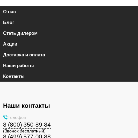
О нас
Блог
Стать дилером
Акции
Доставка и оплата
Наши работы
Контакты
Наши контакты
Телефон
8 (800) 350-89-84
(Звонок бесплатный)
8 (499) 577-00-88