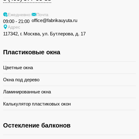
Ежедневно:
Почта
office@fabrikauyuta.ru
09:00 - 21:00
Адрес
117342, г. Москва, ул. Бутлерова, д. 17
Пластиковые окна
Цветные окна
Окна под дерево
Ламинированные окна
Калькулятор пластиковых окон
Остекление балконов