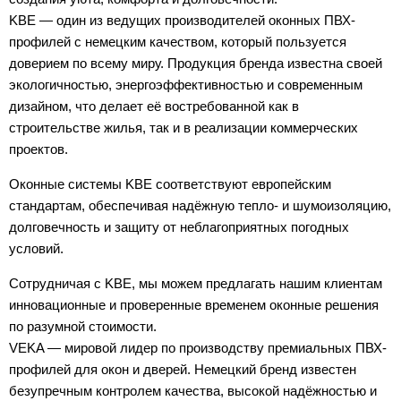
KBE — один из ведущих производителей оконных ПВХ-
профилей с немецким качеством, который пользуется
доверием по всему миру. Продукция бренда известна своей
экологичностью, энергоэффективностью и современным
дизайном, что делает её востребованной как в
строительстве жилья, так и в реализации коммерческих
проектов.
Оконные системы KBE соответствуют европейским
стандартам, обеспечивая надёжную тепло- и шумоизоляцию,
долговечность и защиту от неблагоприятных погодных
условий.
Сотрудничая с KBE, мы можем предлагать нашим клиентам
инновационные и проверенные временем оконные решения
по разумной стоимости.
VEKA — мировой лидер по производству премиальных ПВХ-
профилей для окон и дверей. Немецкий бренд известен
безупречным контролем качества, высокой надёжностью и