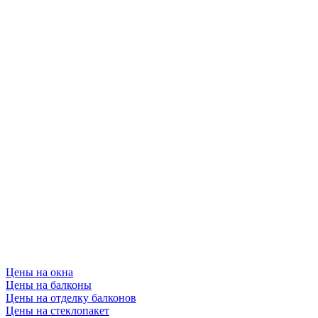
Цены на окна
Цены на балконы
Цены на отделку балконов
Цены на стеклопакет