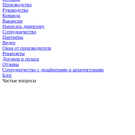
Производство
Руководство
Команда
Вакансии
Написать директору
Сотрудничество
Партнёры
Видео
Окна от производителя
Реквизиты
Договор и оплата
Отзывы
Сотрудничество с дизайнерами и архитекторами
Блог
Частые вопросы