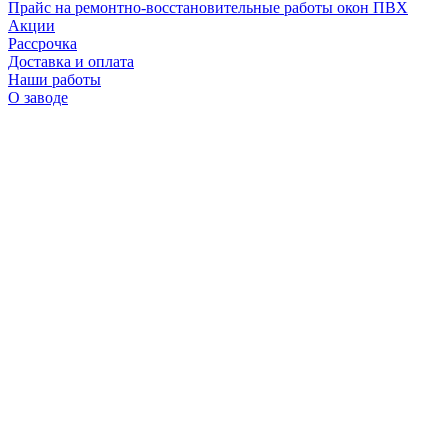
Прайс на ремонтно-восстановительные работы окон ПВХ
Акции
Рассрочка
Доставка и оплата
Наши работы
О заводе