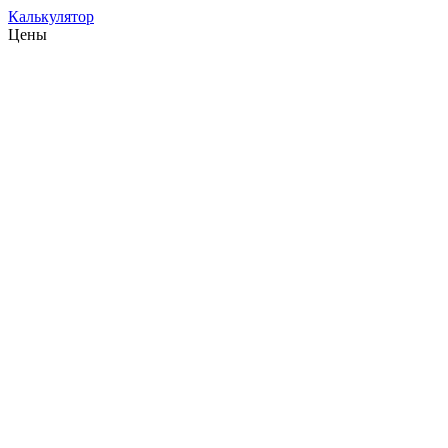
Калькулятор
Цены