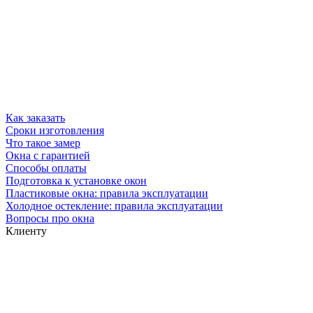
Как заказать
Сроки изготовления
Что такое замер
Окна с гарантией
Способы оплаты
Подготовка к установке окон
Пластиковые окна: правила эксплуатации
Холодное остекление: правила эксплуатации
Вопросы про окна
Клиенту