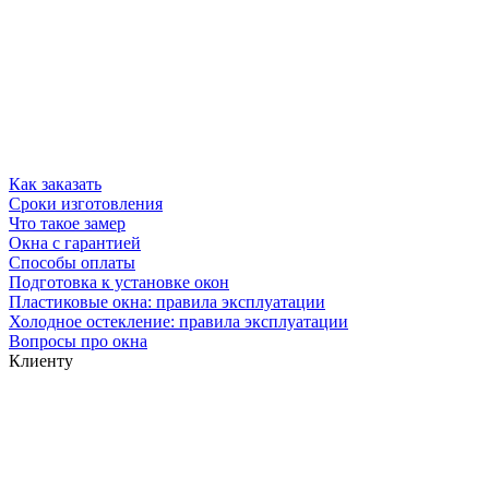
Как заказать
Сроки изготовления
Что такое замер
Окна с гарантией
Способы оплаты
Подготовка к установке окон
Пластиковые окна: правила эксплуатации
Холодное остекление: правила эксплуатации
Вопросы про окна
Клиенту