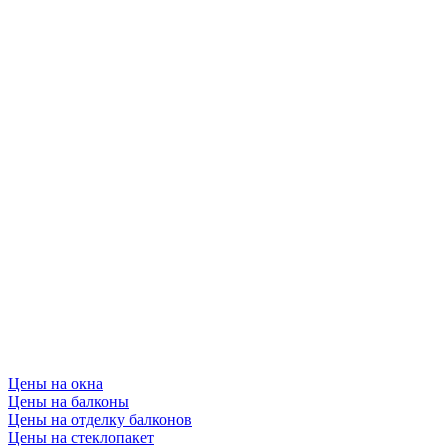
Цены на окна
Цены на балконы
Цены на отделку балконов
Цены на стеклопакет