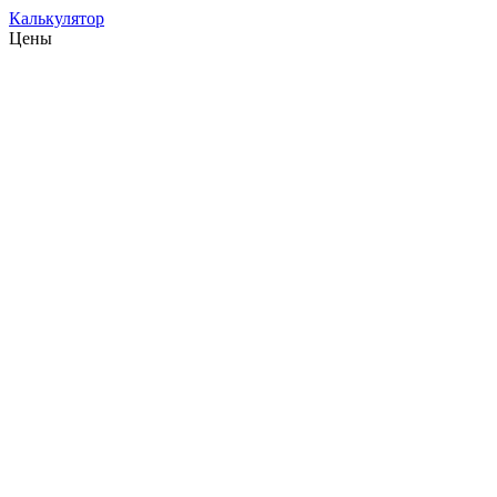
Калькулятор
Цены