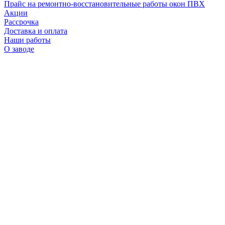
Прайс на ремонтно-восстановительные работы окон ПВХ
Акции
Рассрочка
Доставка и оплата
Наши работы
О заводе