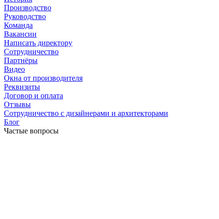
Производство
Руководство
Команда
Вакансии
Написать директору
Сотрудничество
Партнёры
Видео
Окна от производителя
Реквизиты
Договор и оплата
Отзывы
Сотрудничество с дизайнерами и архитекторами
Блог
Частые вопросы