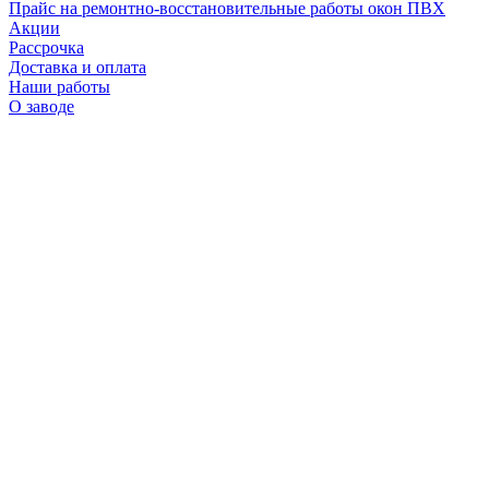
Прайс на ремонтно-восстановительные работы окон ПВХ
Акции
Рассрочка
Доставка и оплата
Наши работы
О заводе