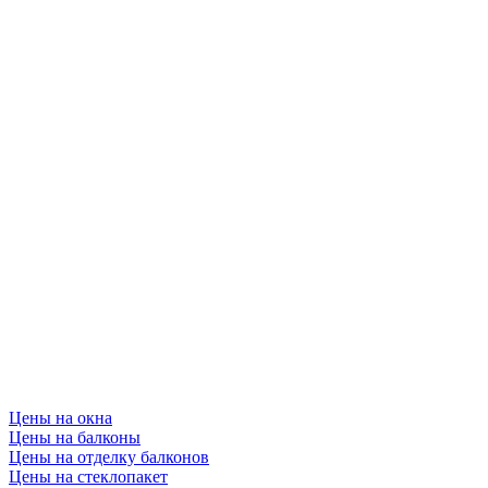
Цены на окна
Цены на балконы
Цены на отделку балконов
Цены на стеклопакет