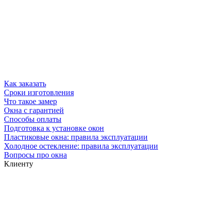
Как заказать
Сроки изготовления
Что такое замер
Окна с гарантией
Способы оплаты
Подготовка к установке окон
Пластиковые окна: правила эксплуатации
Холодное остекление: правила эксплуатации
Вопросы про окна
Клиенту