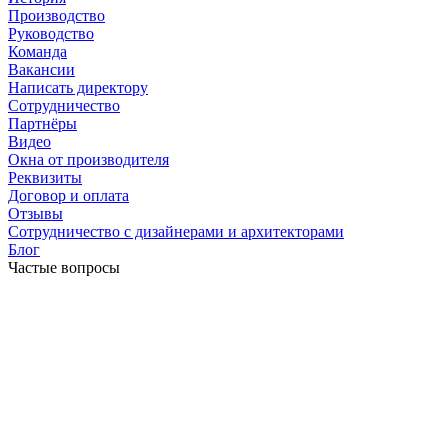
Производство
Руководство
Команда
Вакансии
Написать директору
Сотрудничество
Партнёры
Видео
Окна от производителя
Реквизиты
Договор и оплата
Отзывы
Сотрудничество с дизайнерами и архитекторами
Блог
Частые вопросы