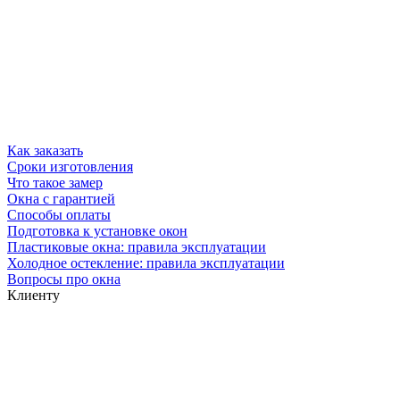
Как заказать
Сроки изготовления
Что такое замер
Окна с гарантией
Способы оплаты
Подготовка к установке окон
Пластиковые окна: правила эксплуатации
Холодное остекление: правила эксплуатации
Вопросы про окна
Клиенту