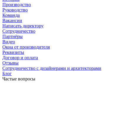
Производство
Руководство
Команда
Вакансии
Написать директору
Сотрудничество
Партнёры
Видео
Окна от производителя
Реквизиты
Договор и оплата
Отзывы
Сотрудничество с дизайнерами и архитекторами
Блог
Частые вопросы