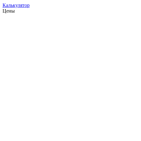
Калькулятор
Цены