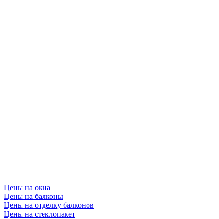
Цены на окна
Цены на балконы
Цены на отделку балконов
Цены на стеклопакет