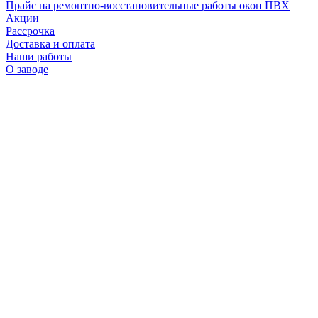
Прайс на ремонтно-восстановительные работы окон ПВХ
Акции
Рассрочка
Доставка и оплата
Наши работы
О заводе