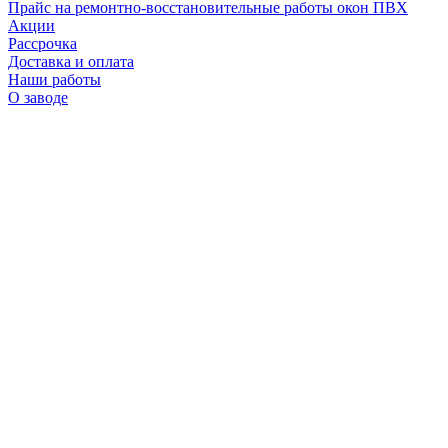
Прайс на ремонтно-восстановительные работы окон ПВХ
Акции
Рассрочка
Доставка и оплата
Наши работы
О заводе