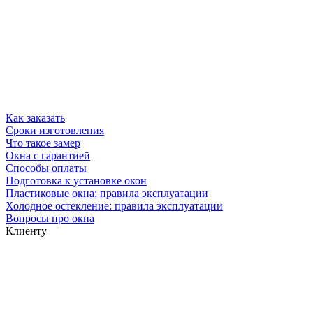
Как заказать
Сроки изготовления
Что такое замер
Окна с гарантией
Способы оплаты
Подготовка к установке окон
Пластиковые окна: правила эксплуатации
Холодное остекление: правила эксплуатации
Вопросы про окна
Клиенту