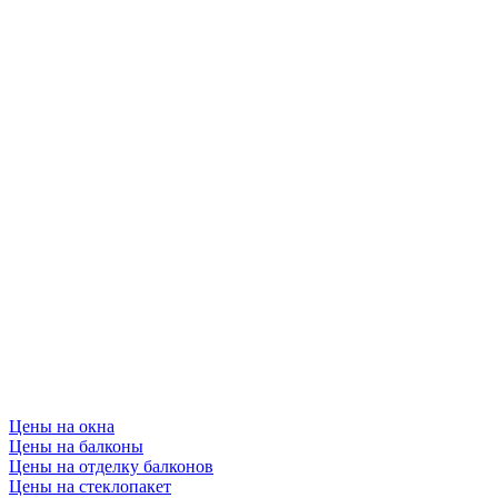
Цены на окна
Цены на балконы
Цены на отделку балконов
Цены на стеклопакет