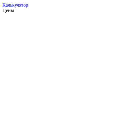
Калькулятор
Цены