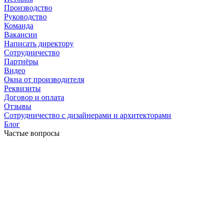
Производство
Руководство
Команда
Вакансии
Написать директору
Сотрудничество
Партнёры
Видео
Окна от производителя
Реквизиты
Договор и оплата
Отзывы
Сотрудничество с дизайнерами и архитекторами
Блог
Частые вопросы